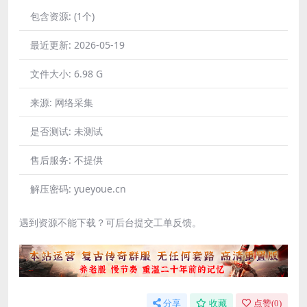
包含资源:
(1个)
最近更新:
2026-05-19
文件大小:
6.98 G
来源:
网络采集
是否测试:
未测试
售后服务:
不提供
解压密码:
yueyoue.cn
遇到资源不能下载？可后台提交工单反馈。
分享
收藏
点赞(
0
)