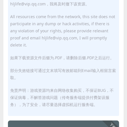
hljlife@vip.qq.com，我将及时撤下该资源。
All resources come from the network, this site does not
participate in any dump or hack activities, if there is
any violation of your rights, please provide relevant
proof and email hljlife@vip.qq.com, I will promptly
delete it.
如果下载资源文件后缀为.PDF，请删除后缀.PDF之后运行。
部分失效链接可通过文末填写有效邮箱到Email输入框留言索
取。
免责声明：游戏资源均来自网络收集购买，不保证BUG，不
保证病毒，不解答游戏问题（传奇服务端提供付费架设服
务），为了安全，请尽量选择虚拟机运行服务端。
下载