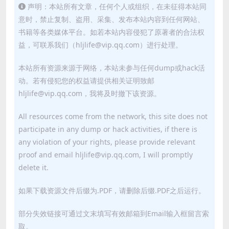
声明：本站所有文章，任何个人或组织，在未征得本站同
意时，禁止复制、盗用、采集、发布本站内容到任何网站、
书籍等各类媒体平台。如若本站内容侵犯了原著者的合法权
益，可联系我们（hljlife@vip.qq.com）进行处理。
本站所有资源来源于网络，本站未参与任何dump或hack活
动。若有侵犯您的权益请提供相关证明致邮
hljlife@vip.qq.com，我将及时撤下该资源。
All resources come from the network, this site does not
participate in any dump or hack activities, if there is
any violation of your rights, please provide relevant
proof and email hljlife@vip.qq.com, I will promptly
delete it.
如果下载资源文件后缀为.PDF，请删除后缀.PDF之后运行。
部分失效链接可通过文末填写有效邮箱到Email输入框留言索
取。