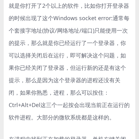
就是你打开了2个以上的软件，比如你打开登录器
的时候出现了这个Windows socket error:通常每
个套接字地址(协议/网络地址/端口)只能使用一次
的提示，那么就是你已经运行了一个登录器，你
可以选择关闭后在运行，即可解决这个问题，如
果你已经关闭了登录器，但运行新的还是有这个
提示，那么是因为这个登录器的进程还没有关
闭，如果你熟悉，进程，那么可以按住：
Ctrl+Alt+Del这三个一起按会出现当前正在运行的
软件进程。大部分的微软系统都是这样的。
在进程中找到正在加载的登录器，单机右键关闭