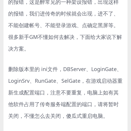
的报错，这是醉常见的一种架设报错，出现这样
的报错，我们进传奇的时候就会出现，进不了、
不能创建帐号、不能登录游戏、点确定黑屏等。
很多新手GM不懂如何去解决，下面给大家说下解
决方案。
删除版本里的 ini文件，DBServer、LoginGate、
LoginSrv、RunGate、SelGate，在游戏启动器重
新生成配置端口，注意不要重复，电脑上如有其
他软件占用了传奇服务端配置的端口，请将暂时
关闭，不懂怎么去关闭，傻瓜式重启电脑。