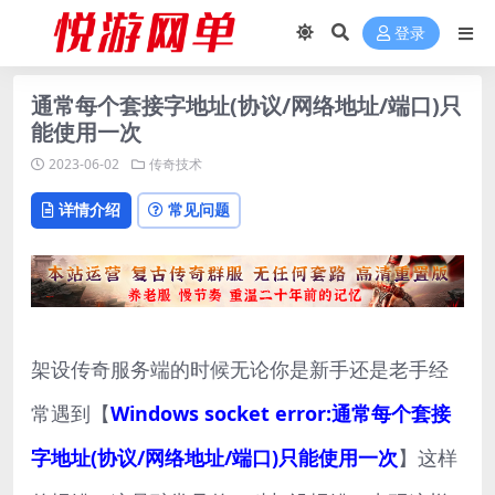
登录
通常每个套接字地址(协议/网络地址/端口)只
能使用一次
2023-06-02
传奇技术
详情介绍
常见问题
架设传奇服务端的时候无论你是新手还是老手经
常遇到【
Windows socket error:通常每个套接
字地址(协议/网络地址/端口)只能使用一次
】这样