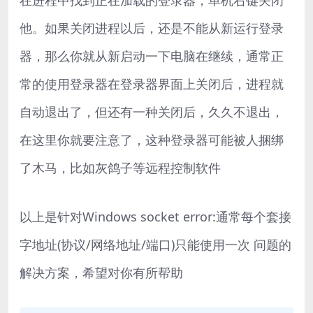
他。如果关闭进程以后，还是不能从新运行登录
器，那么你就从新启动一下电脑在继续，通常正
常的使用登录器在登录器界面上关闭后，进程就
自动退出了，但还有一种关闭后，久久不退出，
在这里你就要注意了，这种登录器可能被人捆绑
了木马，比如灰鸽子等远程控制软件
以上是针对Windows socket error:通常每个套接
字地址(协议/网络地址/端口)只能使用一次 问题的
解决方案，希望对你有所帮助