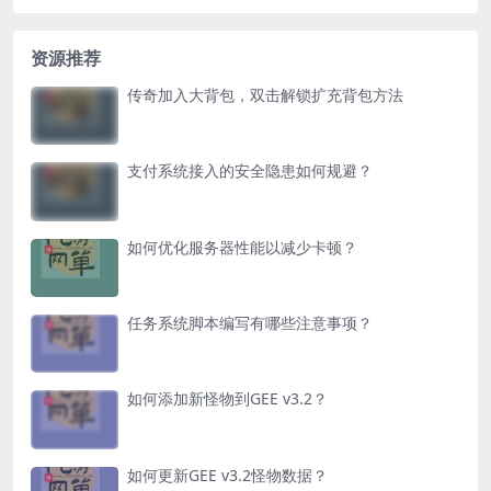
资源推荐
传奇加入大背包，双击解锁扩充背包方法
支付系统接入的安全隐患如何规避？
如何优化服务器性能以减少卡顿？
任务系统脚本编写有哪些注意事项？
如何添加新怪物到GEE v3.2？
如何更新GEE v3.2怪物数据？