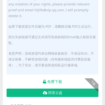
any violation of your rights, please provide relevant
proof and email hljlife@vip.qq.com, I will promptly
delete it.
如果下载资源文件后缀为.PDF，请删除后缀.PDF之后运行。
部分失效链接可通过文末填写有效邮箱到Email输入框留言索
取。
免责声明：游戏资源均来自网络收集购买，不保证BUG，不
保证病毒，不解答游戏问题（传奇服务端提供付费架设服
务），为了安全，请尽量选择虚拟机运行服务端。
免费下载
下载
阿里云盘