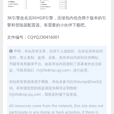
3K引擎改名后叫HGR引擎，压缩包内包含两个版本的引
擎和登陆器配置器。有需要的小伙伴下载吧。
文件编号：CQYQ230416001
声明：本站所有文章，任何个人或组织，在未征得本站同
意时，禁止复制、盗用、采集、发布本站内容到任何网站、
书籍等各类媒体平台。如若本站内容侵犯了原著者的合法权
益，可联系我们（hljlife@vip.qq.com）进行处理。
本站所有资源来源于网络，本站未参与任何dump或hack活
动。若有侵犯您的权益请提供相关证明致邮
hljlife@vip.qq.com，我将及时撤下该资源。
All resources come from the network, this site does not
participate in any dump or hack activities, if there is