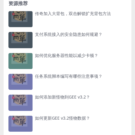
资源推荐
传奇加入大背包，双击解锁扩充背包方法
支付系统接入的安全隐患如何规避？
如何优化服务器性能以减少卡顿？
任务系统脚本编写有哪些注意事项？
如何添加新怪物到GEE v3.2？
如何更新GEE v3.2怪物数据？