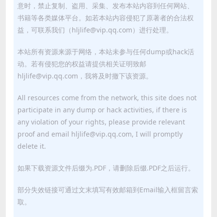
意时，禁止复制、盗用、采集、发布本站内容到任何网站、
书籍等各类媒体平台。如若本站内容侵犯了原著者的合法权
益，可联系我们（hljlife@vip.qq.com）进行处理。
本站所有资源来源于网络，本站未参与任何dump或hack活
动。若有侵犯您的权益请提供相关证明致邮
hljlife@vip.qq.com，我将及时撤下该资源。
All resources come from the network, this site does not
participate in any dump or hack activities, if there is
any violation of your rights, please provide relevant
proof and email hljlife@vip.qq.com, I will promptly
delete it.
如果下载资源文件后缀为.PDF，请删除后缀.PDF之后运行。
部分失效链接可通过文末填写有效邮箱到Email输入框留言索
取。