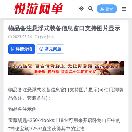
登录
物品备注悬浮式装备信息窗口支持图片显示
2023-03-24
传奇技术
详情介绍
常见问题
物品备注悬浮式装备信息窗口支持图片显示(可使用到物
品备注、套装备注)：
物品备注示例：
宝藏钥匙=250/<looks:1184<可用来开启卧龙山庄中的
“神秘宝藏”\253/直接获得其中的宝物