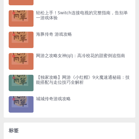
轻松上手！Switch连接电视的完整指南，告别单
一游戏体验
海豚传奇 游戏攻略
网游之攻略女神(gl)：高冷校花的甜蜜倒追指南
【独家攻略】网游《小红帽》9火魔速通秘籍：技
能搭配与走位技巧全解析
城城传奇游戏攻略
标签