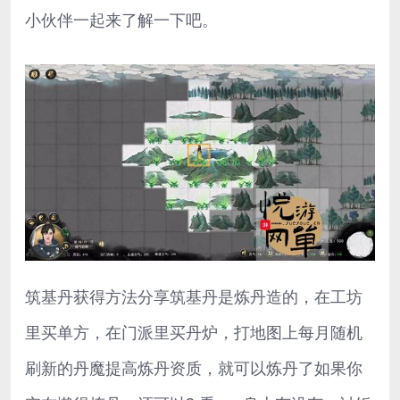
小伙伴一起来了解一下吧。
筑基丹获得方法分享筑基丹是炼丹造的，在工坊
里买单方，在门派里买丹炉，打地图上每月随机
刷新的丹魔提高炼丹资质，就可以炼丹了如果你