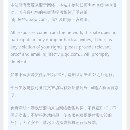
本站所有资源来源于网络，本站未参与任何dump或hack活
动。若有侵犯您的权益请提供相关证明致邮
hljlife@vip.qq.com，我将及时撤下该资源。
All resources come from the network, this site does not
participate in any dump or hack activities, if there is
any violation of your rights, please provide relevant
proof and email hljlife@vip.qq.com, I will promptly
delete it.
如果下载资源文件后缀为.PDF，请删除后缀.PDF之后运行。
部分失效链接可通过文末填写有效邮箱到Email输入框留言索
取。
免责声明：游戏资源均来自网络收集购买，不保证BUG，不
保证病毒，不解答游戏问题（传奇服务端提供付费架设服
务），为了安全，请尽量选择虚拟机运行服务端。