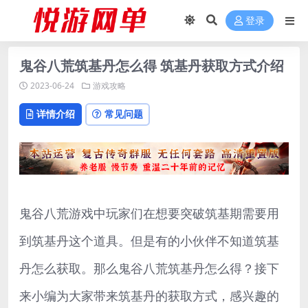
登录
鬼谷八荒筑基丹怎么得 筑基丹获取方式介绍
2023-06-24
游戏攻略
详情介绍
常见问题
鬼谷八荒游戏中玩家们在想要突破筑基期需要用
到筑基丹这个道具。但是有的小伙伴不知道筑基
丹怎么获取。那么鬼谷八荒筑基丹怎么得？接下
来小编为大家带来筑基丹的获取方式，感兴趣的