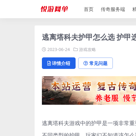
首页
传奇服务端
逃离塔科夫护甲怎么选 护甲
2023-06-24
游戏攻略
详情介绍
常见问题
逃离塔科夫游戏中的护甲是一项非常重
不同类型的护甲，玩家们不知道该怎么