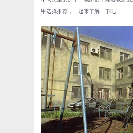
甲选择推荐，一起来了解一下吧