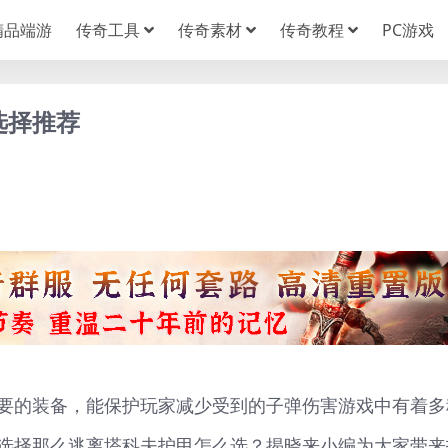
精品端游
传奇工具
传奇素材
传奇教程
PC游戏
选择推荐
要的装备，能保护玩家减少受到的子弹伤害游戏中有着多
选择那么逃离塔科夫护甲怎么选？揭晓来小编为大家带来