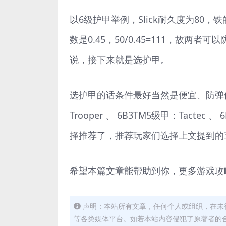
以6级护甲举例，Slick耐久度为80，铁的
数是0.45，50/0.45=111，故
说，接下来就是选护甲。
选护甲的话条件最好当然是便宜、防弹
Trooper 、 6B3TM5级甲：Tacte
择推荐了，推荐玩家们选择上文提到的
希望本篇文章能帮助到你，更多游戏攻
声明：本站所有文章，任何个人或组织，在未
等各类媒体平台。如若本站内容侵犯了原著者的合法权益