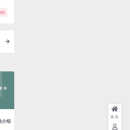
(
0
)
首页
法介绍