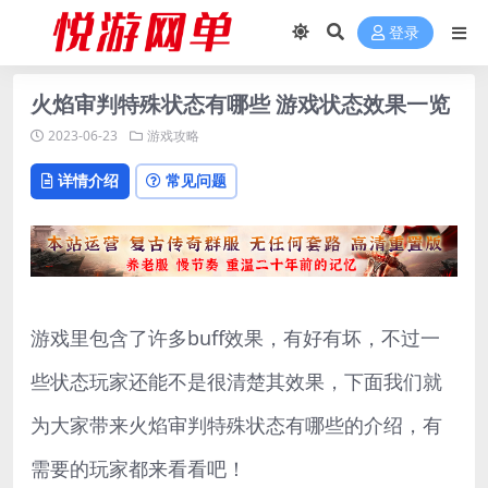
登录
火焰审判特殊状态有哪些 游戏状态效果一览
2023-06-23
游戏攻略
详情介绍
常见问题
游戏里包含了许多buff效果，有好有坏，不过一
些状态玩家还能不是很清楚其效果，下面我们就
为大家带来火焰审判特殊状态有哪些的介绍，有
需要的玩家都来看看吧！