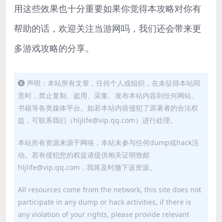
用这些效果也十分重要如果你觉得本攻略对你有
帮助的话，欢迎关注当游网吗，我们还会带来更
多游戏攻略的分享。
声明：本站所有文章，任何个人或组织，在未征得本站同
意时，禁止复制、盗用、采集、发布本站内容到任何网站、
书籍等各类媒体平台。如若本站内容侵犯了原著者的合法权
益，可联系我们（hljlife@vip.qq.com）进行处理。
本站所有资源来源于网络，本站未参与任何dump或hack活
动。若有侵犯您的权益请提供相关证明致邮
hljlife@vip.qq.com，我将及时撤下该资源。
All resources come from the network, this site does not
participate in any dump or hack activities, if there is
any violation of your rights, please provide relevant