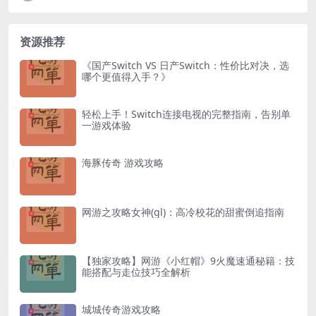
资源推荐
《国产Switch VS 日产Switch：性价比对决，选
哪个更值得入手？》
轻松上手！Switch连接电视的完整指南，告别单
一游戏体验
海豚传奇 游戏攻略
网游之攻略女神(gl)：高冷校花的甜蜜倒追指南
【独家攻略】网游《小红帽》9火魔速通秘籍：技
能搭配与走位技巧全解析
城城传奇游戏攻略