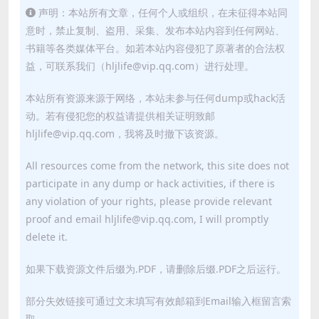
声明：本站所有文章，任何个人或组织，在未征得本站同
意时，禁止复制、盗用、采集、发布本站内容到任何网站、
书籍等各类媒体平台。如若本站内容侵犯了原著者的合法权
益，可联系我们（hljlife@vip.qq.com）进行处理。
本站所有资源来源于网络，本站未参与任何dump或hack活
动。若有侵犯您的权益请提供相关证明致邮
hljlife@vip.qq.com，我将及时撤下该资源。
All resources come from the network, this site does not
participate in any dump or hack activities, if there is
any violation of your rights, please provide relevant
proof and email hljlife@vip.qq.com, I will promptly
delete it.
如果下载资源文件后缀为.PDF，请删除后缀.PDF之后运行。
部分失效链接可通过文末填写有效邮箱到Email输入框留言索
取。