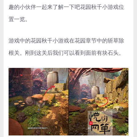
趣的小伙伴一起来了解一下吧花园秋千小游戏位
置一览。
游戏中的花园秋千小游戏在花园章节中的斩草除
根关。刚到这关后我们可以看到面前有块石头。