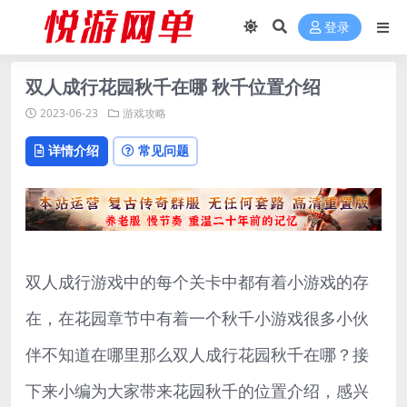
登录
双人成行花园秋千在哪 秋千位置介绍
2023-06-23
游戏攻略
详情介绍
常见问题
双人成行游戏中的每个关卡中都有着小游戏的存
在，在花园章节中有着一个秋千小游戏很多小伙
伴不知道在哪里那么双人成行花园秋千在哪？接
下来小编为大家带来花园秋千的位置介绍，感兴