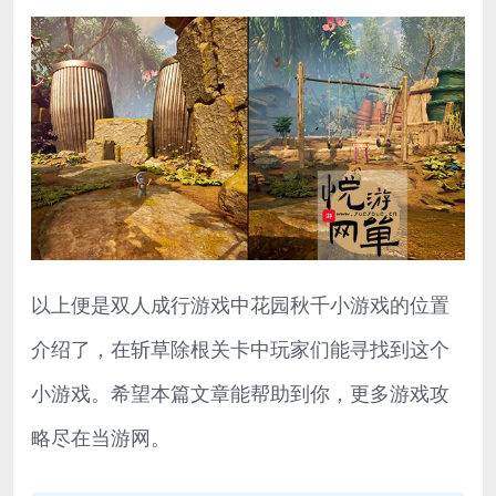
以上便是双人成行游戏中花园秋千小游戏的位置
介绍了，在斩草除根关卡中玩家们能寻找到这个
小游戏。希望本篇文章能帮助到你，更多游戏攻
略尽在当游网。