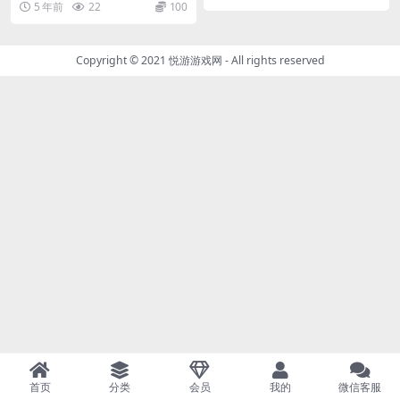
5 年前
22
100
Copyright © 2021
悦游游戏网
- All rights reserved
首页
分类
会员
我的
微信客服