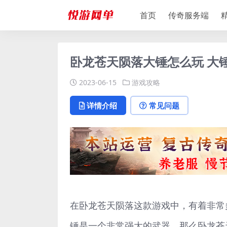
首页
传奇服务端
卧龙苍天陨落大锤怎么玩 大
2023-06-15
游戏攻略
详情介绍
常见问题
在卧龙苍天陨落这款游戏中，有着非常
锤是一个非常强大的武器，那么卧龙苍