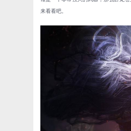
来看看吧。