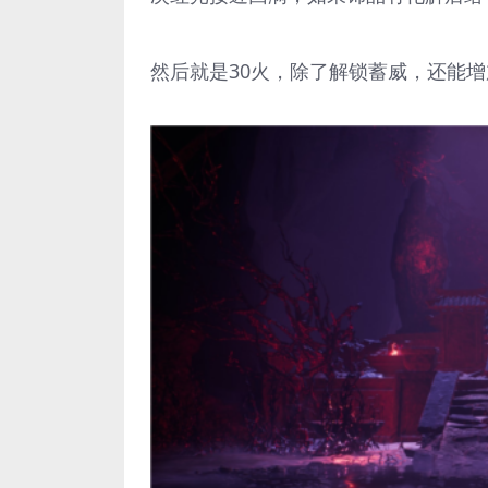
然后就是30火，除了解锁蓄威，还能增