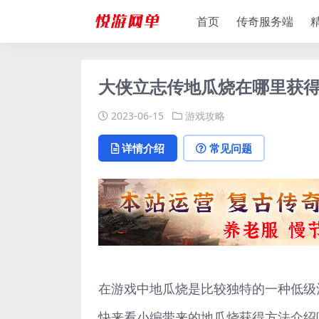
首页
传奇服务端
大侠立志传地瓜烧在哪里获得
2023-06-15
游戏攻略
详情介绍
常见问题
在游戏中地瓜烧是比较独特的一种低级
快来看小编带来的地瓜烧获得方法介绍