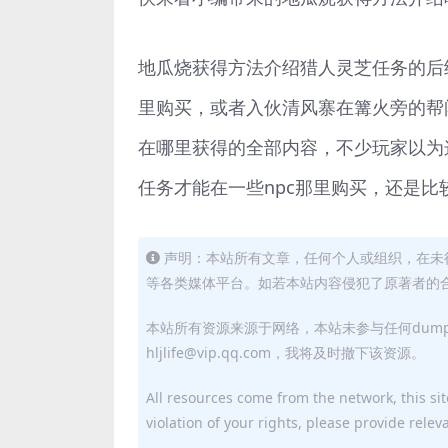
地瓜烧获得方法介绍猎人灵芝任务的后
里购买，或者入伙清风寨在篝火旁的帮
在哪里获得的全部内容，不少玩家以为
任务才能在一些npc那里购买，还是比
声明：本站所有文章，任何个人或组织，在未
等各类媒体平台。如若本站内容侵犯了原著者的合法权益
本站所有资源来源于网络，本站未参与任何dum
hljlife@vip.qq.com，我将及时撤下该资源。
All resources come from the network, this site
violation of your rights, please provide relev