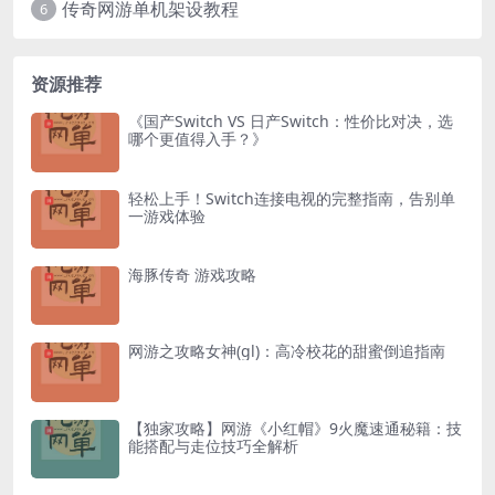
传奇网游单机架设教程
6
资源推荐
《国产Switch VS 日产Switch：性价比对决，选
哪个更值得入手？》
轻松上手！Switch连接电视的完整指南，告别单
一游戏体验
海豚传奇 游戏攻略
网游之攻略女神(gl)：高冷校花的甜蜜倒追指南
【独家攻略】网游《小红帽》9火魔速通秘籍：技
能搭配与走位技巧全解析