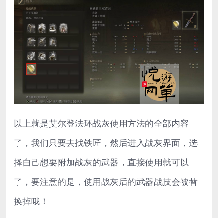
以上就是艾尔登法环战灰使用方法的全部内容
了，我们只要去找铁匠，然后进入战灰界面，选
择自己想要附加战灰的武器，直接使用就可以
了，要注意的是，使用战灰后的武器战技会被替
换掉哦！