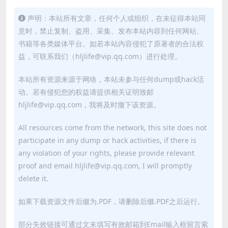
声明：本站所有文章，任何个人或组织，在未征得本站同
意时，禁止复制、盗用、采集、发布本站内容到任何网站、
书籍等各类媒体平台。如若本站内容侵犯了原著者的合法权
益，可联系我们（hljlife@vip.qq.com）进行处理。
本站所有资源来源于网络，本站未参与任何dump或hack活
动。若有侵犯您的权益请提供相关证明致邮
hljlife@vip.qq.com，我将及时撤下该资源。
All resources come from the network, this site does not
participate in any dump or hack activities, if there is
any violation of your rights, please provide relevant
proof and email hljlife@vip.qq.com, I will promptly
delete it.
如果下载资源文件后缀为.PDF，请删除后缀.PDF之后运行。
部分失效链接可通过文末填写有效邮箱到Email输入框留言索