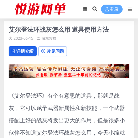
登录
艾尔登法环战灰怎么用 道具使用方法
2023-06-15
游戏攻略
详情介绍
常见问题
《艾尔登法环》有个有意思的道具，那就是战
灰，它可以赋予武器新属性和新技能，一个武器
搭配上好的战灰将发出更大的作用，但是很多小
伙伴不知道艾尔登法环战灰怎么用，今天小编就