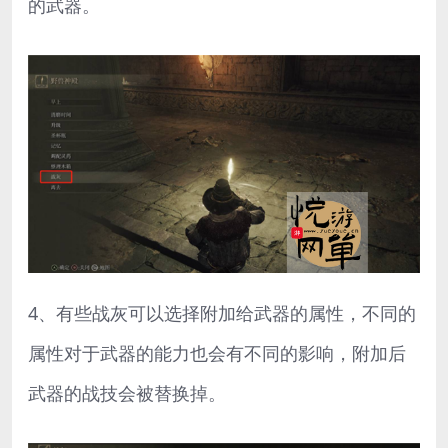
的武器。
4、有些战灰可以选择附加给武器的属性，不同的
属性对于武器的能力也会有不同的影响，附加后
武器的战技会被替换掉。