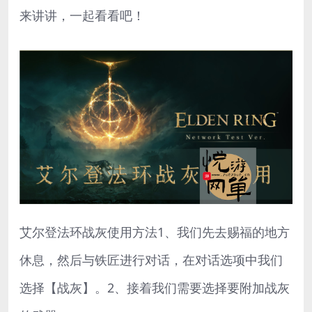
来讲讲，一起看看吧！
艾尔登法环战灰使用方法1、我们先去赐福的地方
休息，然后与铁匠进行对话，在对话选项中我们
选择【战灰】。2、接着我们需要选择要附加战灰