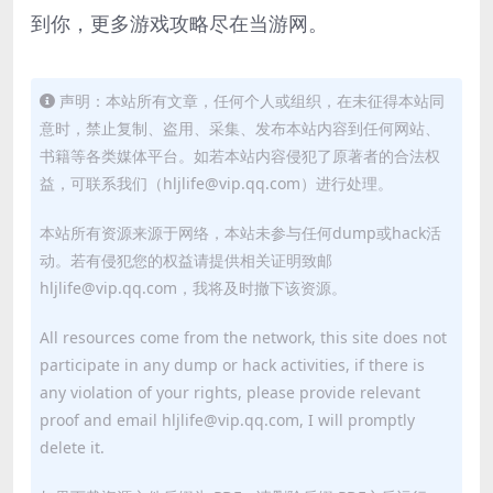
到你，更多游戏攻略尽在当游网。
声明：本站所有文章，任何个人或组织，在未征得本站同
意时，禁止复制、盗用、采集、发布本站内容到任何网站、
书籍等各类媒体平台。如若本站内容侵犯了原著者的合法权
益，可联系我们（hljlife@vip.qq.com）进行处理。
本站所有资源来源于网络，本站未参与任何dump或hack活
动。若有侵犯您的权益请提供相关证明致邮
hljlife@vip.qq.com，我将及时撤下该资源。
All resources come from the network, this site does not
participate in any dump or hack activities, if there is
any violation of your rights, please provide relevant
proof and email hljlife@vip.qq.com, I will promptly
delete it.