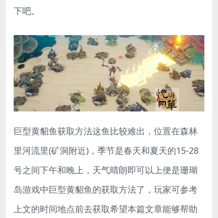
下吧。
巨型黄貂鱼获取方法这鱼比较难出，位置在森林
里河流里(矿洞附近)，季节是春天和夏天的15-28
号之间下午和晚上，天气晴朗即可以上便是珊瑚
岛游戏中巨型黄貂鱼的获取方法了，玩家可参考
上文的时间地点前去获取希望本篇文章能够帮助