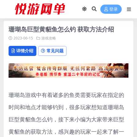
登录
珊瑚岛巨型黄貂鱼怎么钓 获取方法介绍
2023-06-15
游戏攻略
详情介绍
常见问题
珊瑚岛游戏中有着诸多的鱼类需要玩家在指定的
时间和地点才能够钓到，很多玩家想知道珊瑚岛
巨型黄貂鱼怎么钓，接下来小编为大家带来巨型
黄貂鱼的获取方法，感兴趣的玩家一起来了解一