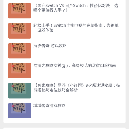
《国产Switch VS 日产Switch：性价比对决，选
哪个更值得入手？》
轻松上手！Switch连接电视的完整指南，告别单
一游戏体验
海豚传奇 游戏攻略
网游之攻略女神(gl)：高冷校花的甜蜜倒追指南
【独家攻略】网游《小红帽》9火魔速通秘籍：技
能搭配与走位技巧全解析
城城传奇游戏攻略