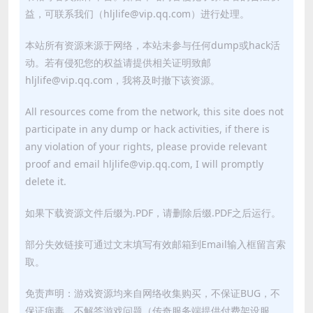
益，可联系我们（hljlife@vip.qq.com）进行处理。
本站所有资源来源于网络，本站未参与任何dump或hack活
动。若有侵犯您的权益请提供相关证明致邮
hljlife@vip.qq.com，我将及时撤下该资源。
All resources come from the network, this site does not
participate in any dump or hack activities, if there is
any violation of your rights, please provide relevant
proof and email hljlife@vip.qq.com, I will promptly
delete it.
如果下载资源文件后缀为.PDF，请删除后缀.PDF之后运行。
部分失效链接可通过文末填写有效邮箱到Email输入框留言索
取。
免责声明：游戏资源均来自网络收集购买，不保证BUG，不
保证病毒，不解答游戏问题（传奇服务端提供付费架设服