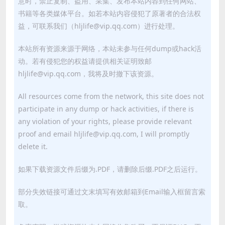
意时，禁止复制、盗用、采集、发布本站内容到任何网站、
书籍等各类媒体平台。如若本站内容侵犯了原著者的合法权
益，可联系我们（hljlife@vip.qq.com）进行处理。
本站所有资源来源于网络，本站未参与任何dump或hack活
动。若有侵犯您的权益请提供相关证明致邮
hljlife@vip.qq.com，我将及时撤下该资源。
All resources come from the network, this site does not
participate in any dump or hack activities, if there is
any violation of your rights, please provide relevant
proof and email hljlife@vip.qq.com, I will promptly
delete it.
如果下载资源文件后缀为.PDF，请删除后缀.PDF之后运行。
部分失效链接可通过文末填写有效邮箱到Email输入框留言索
取。