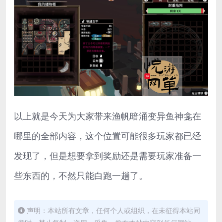
以上就是今天为大家带来渔帆暗涌变异鱼神龛在
哪里的全部内容，这个位置可能很多玩家都已经
发现了，但是想要拿到奖励还是需要玩家准备一
些东西的，不然只能白跑一趟了。
声明：本站所有文章，任何个人或组织，在未征得本站同