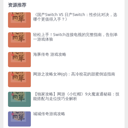
资源推荐
《国产Switch VS 日产Switch：性价比对决，选
哪个更值得入手？》
轻松上手！Switch连接电视的完整指南，告别单
一游戏体验
海豚传奇 游戏攻略
网游之攻略女神(gl)：高冷校花的甜蜜倒追指南
【独家攻略】网游《小红帽》9火魔速通秘籍：技
能搭配与走位技巧全解析
城城传奇游戏攻略