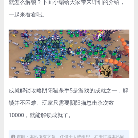
就怎么解锁？下面小编给大家带来详细的介绍，
一起来看看吧。
成就解锁攻略阴阳猫杀手5是游戏的成就之一，解
锁并不困难。玩家只需要阴阳猫总击杀次数
10000，就能解锁成就了。
声明：本站所有文章，任何个人或组织，在未征得本站同