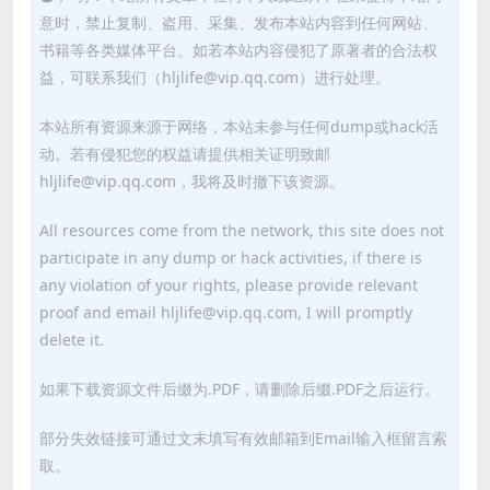
意时，禁止复制、盗用、采集、发布本站内容到任何网站、
书籍等各类媒体平台。如若本站内容侵犯了原著者的合法权
益，可联系我们（hljlife@vip.qq.com）进行处理。
本站所有资源来源于网络，本站未参与任何dump或hack活
动。若有侵犯您的权益请提供相关证明致邮
hljlife@vip.qq.com，我将及时撤下该资源。
All resources come from the network, this site does not
participate in any dump or hack activities, if there is
any violation of your rights, please provide relevant
proof and email hljlife@vip.qq.com, I will promptly
delete it.
如果下载资源文件后缀为.PDF，请删除后缀.PDF之后运行。
部分失效链接可通过文末填写有效邮箱到Email输入框留言索
取。