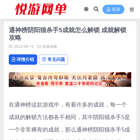
登录
通神榜阴阳猫杀手5成就怎么解锁 成就解锁
攻略
2023-06-15
游戏攻略
详情介绍
常见问题
在通神榜这款游戏中，有着许多的成就，每一个
成就的解锁方法都各不相同，其中阴阳猫杀手5是
一个非常稀有的成就，那么通神榜阴阳猫杀手5成