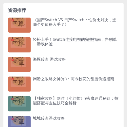
资源推荐
《国产Switch VS 日产Switch：性价比对决，选
哪个更值得入手？》
轻松上手！Switch连接电视的完整指南，告别单
一游戏体验
海豚传奇 游戏攻略
网游之攻略女神(gl)：高冷校花的甜蜜倒追指南
【独家攻略】网游《小红帽》9火魔速通秘籍：技
能搭配与走位技巧全解析
城城传奇游戏攻略