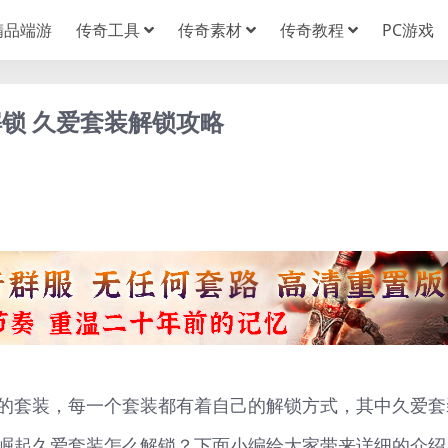
精品端游
传奇工具
传奇素材
传奇教程
PC游戏
锁 久爱套装解锁攻略
的套装，每一个套装都有着自己的解锁方式，其中久爱套
崛起久爱套装怎么解锁？下面小编给大家带来详细的介绍