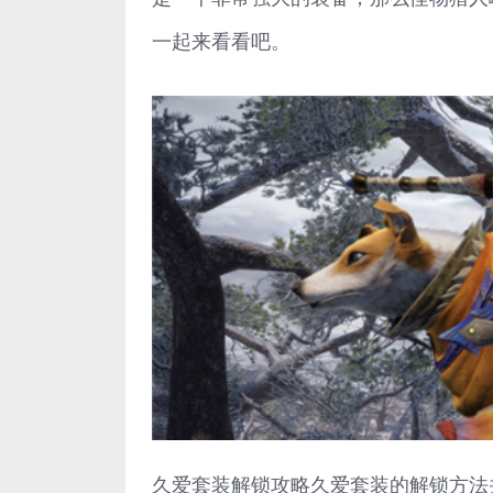
一起来看看吧。
久爱套装解锁攻略久爱套装的解锁方法