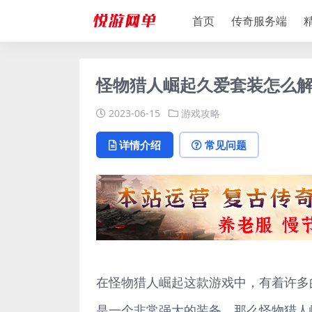
首页
传奇服务端
怪物猎人崛起久爱套装怎么解
2023-06-15
游戏攻略
详情介绍
常见问题
在怪物猎人崛起这款游戏中，有着许多
是一个非常强大的装备，那么怪物猎人