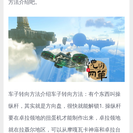
方法介绍吧。
车子转向方法介绍车子转向方法：有个东西叫操
纵杆，其实就是方向盘，很快就能解锁1. 操纵杆
要在卓拉领地的扭蛋机才能制作出来，卓拉领地
就在拉聂尔地区，可以从摩嘎瓦卡神庙和卓拉台