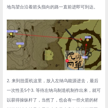
地鸟望台沿着箭头指向的路一直前进即可到达。
2. 来到扭蛋机这里，放入左纳乌能源进去，最后
一次性丢5个3. 等待左纳乌制造机制作出来，就可
以获得操纵杆了，当然了，也会有一些火箭的材