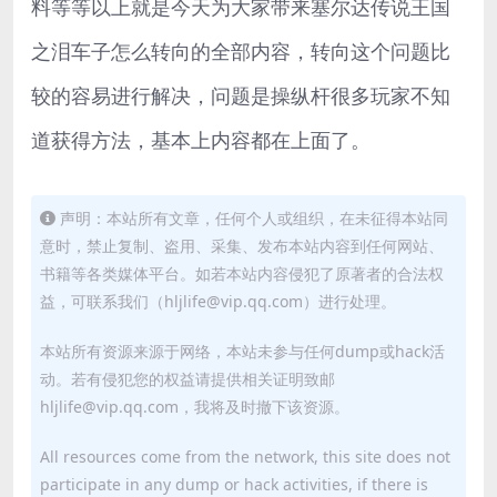
料等等以上就是今天为大家带来塞尔达传说王国
之泪车子怎么转向的全部内容，转向这个问题比
较的容易进行解决，问题是操纵杆很多玩家不知
道获得方法，基本上内容都在上面了。
声明：本站所有文章，任何个人或组织，在未征得本站同
意时，禁止复制、盗用、采集、发布本站内容到任何网站、
书籍等各类媒体平台。如若本站内容侵犯了原著者的合法权
益，可联系我们（hljlife@vip.qq.com）进行处理。
本站所有资源来源于网络，本站未参与任何dump或hack活
动。若有侵犯您的权益请提供相关证明致邮
hljlife@vip.qq.com，我将及时撤下该资源。
All resources come from the network, this site does not
participate in any dump or hack activities, if there is