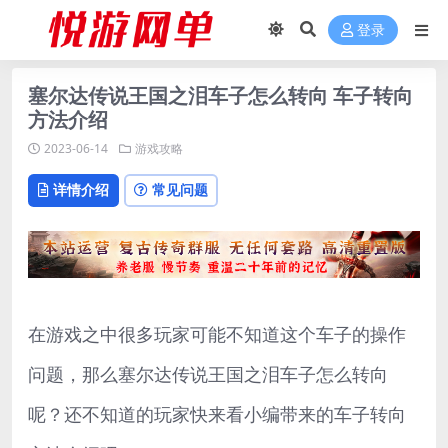
登录
塞尔达传说王国之泪车子怎么转向 车子转向
方法介绍
2023-06-14
游戏攻略
详情介绍
常见问题
在游戏之中很多玩家可能不知道这个车子的操作
问题，那么塞尔达传说王国之泪车子怎么转向
呢？还不知道的玩家快来看小编带来的车子转向