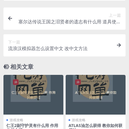
上一篇
塞尔达传说王国之泪贤者的遗志有什么用 道具使用
方法
下一篇
流浪汉模拟器怎么设置中文 改中文方法
相关文章
游戏攻略
游戏攻略
仁王2副守护灵有什么用 作用
ATLAS油怎么获得 教你如何获