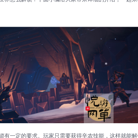
锁有一定的要求。玩家只需要获得辛农技能，这样就能解