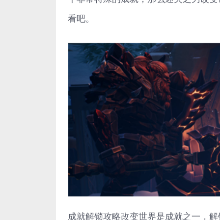
看吧。
成就解锁攻略改变世界是成就之一，解