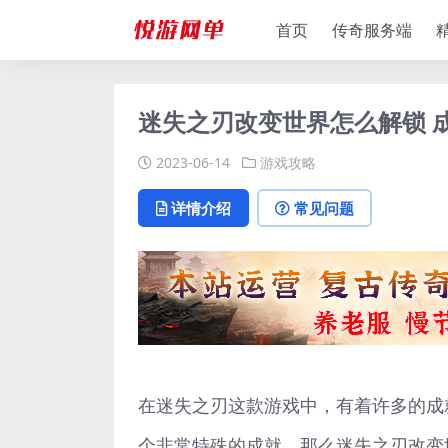
首页
传奇服务端
迷失之刃改变世界怎么解锁 
2023-06-14
游戏攻略
详情介绍
常见问题
在迷失之刃这款游戏中，有着许多的成
个非常特殊的成就，那么迷失之刃改变