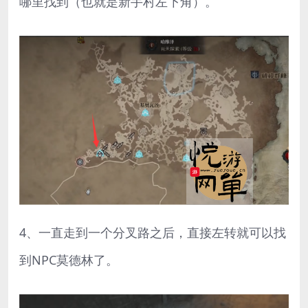
哪里找到（也就是新手村左下角）。
4、一直走到一个分叉路之后，直接左转就可以找
到NPC莫德林了。