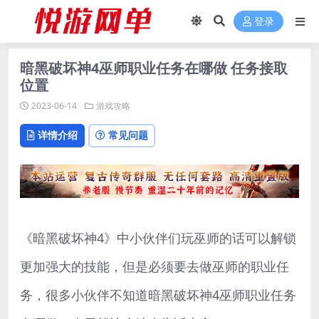
登录
暗黑破坏神4巫师职业任务在哪做 任务接取
位置
2023-06-14
游戏攻略
详情介绍
常见问题
《暗黑破坏神4》中小伙伴们玩巫师的话可以解锁
更加强大的技能，但是必须要去做巫师的职业任
务，很多小伙伴不知道暗黑破坏神4巫师职业任务