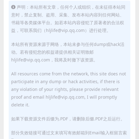
声明：本站所有文章，任何个人或组织，在未征得本站同
意时，禁止复制、盗用、采集、发布本站内容到任何网站、
书籍等各类媒体平台。如若本站内容侵犯了原著者的合法权
益，可联系我们（hljlife@vip.qq.com）进行处理。
本站所有资源来源于网络，本站未参与任何dump或hack活
动。若有侵犯您的权益请提供相关证明致邮
hljlife@vip.qq.com，我将及时撤下该资源。
All resources come from the network, this site does not
participate in any dump or hack activities, if there is
any violation of your rights, please provide relevant
proof and email hljlife@vip.qq.com, I will promptly
delete it.
如果下载资源文件后缀为.PDF，请删除后缀.PDF之后运行。
部分失效链接可通过文末填写有效邮箱到Email输入框留言索