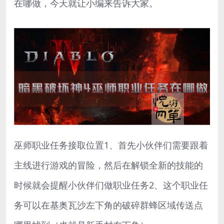
在哪做，今天就让小编来告诉大家。
巫师职业任务接取位置1、首先小伙伴们需要跟着
主线进行游戏的冒险，然后在解锁全新的技能的
时候就会提醒小伙伴们做职业任务2、这个职业任
务可以在基奥瓦沙左下角的破碎群蜂区域传送点