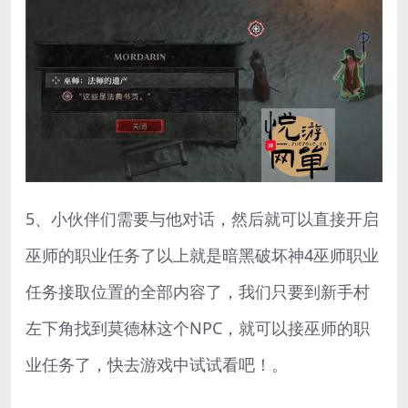
5、小伙伴们需要与他对话，然后就可以直接开启
巫师的职业任务了以上就是暗黑破坏神4巫师职业
任务接取位置的全部内容了，我们只要到新手村
左下角找到莫德林这个NPC，就可以接巫师的职
业任务了，快去游戏中试试看吧！。