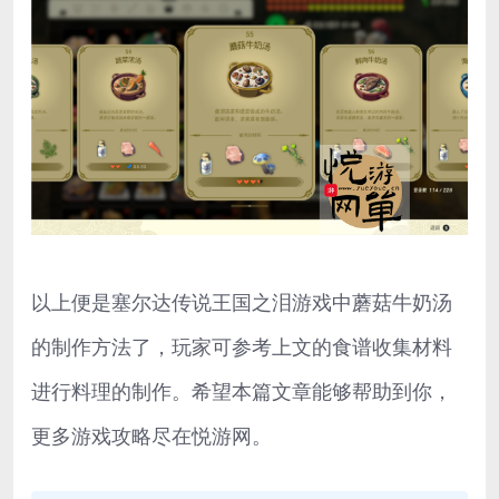
以上便是塞尔达传说王国之泪游戏中蘑菇牛奶汤
的制作方法了，玩家可参考上文的食谱收集材料
进行料理的制作。希望本篇文章能够帮助到你，
更多游戏攻略尽在悦游网。