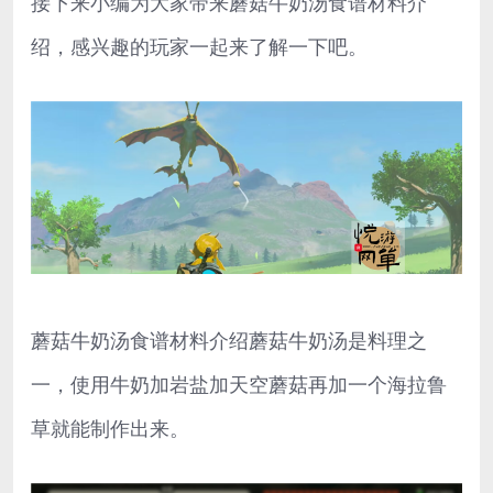
接下来小编为大家带来蘑菇牛奶汤食谱材料介
绍，感兴趣的玩家一起来了解一下吧。
蘑菇牛奶汤食谱材料介绍蘑菇牛奶汤是料理之
一，使用牛奶加岩盐加天空蘑菇再加一个海拉鲁
草就能制作出来。