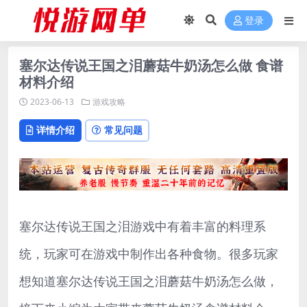
登录
塞尔达传说王国之泪蘑菇牛奶汤怎么做 食谱
材料介绍
2023-06-13
游戏攻略
详情介绍
常见问题
塞尔达传说王国之泪游戏中有着丰富的料理系
统，玩家可在游戏中制作出各种食物。很多玩家
想知道塞尔达传说王国之泪蘑菇牛奶汤怎么做，