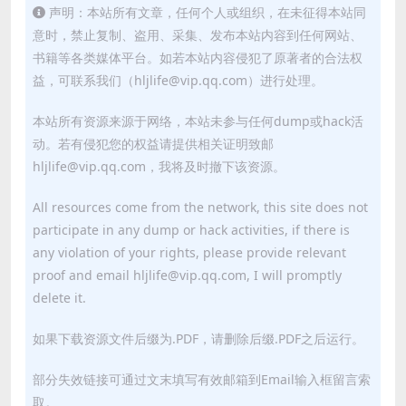
声明：本站所有文章，任何个人或组织，在未征得本站同
意时，禁止复制、盗用、采集、发布本站内容到任何网站、
书籍等各类媒体平台。如若本站内容侵犯了原著者的合法权
益，可联系我们（hljlife@vip.qq.com）进行处理。
本站所有资源来源于网络，本站未参与任何dump或hack活
动。若有侵犯您的权益请提供相关证明致邮
hljlife@vip.qq.com，我将及时撤下该资源。
All resources come from the network, this site does not
participate in any dump or hack activities, if there is
any violation of your rights, please provide relevant
proof and email hljlife@vip.qq.com, I will promptly
delete it.
如果下载资源文件后缀为.PDF，请删除后缀.PDF之后运行。
部分失效链接可通过文末填写有效邮箱到Email输入框留言索
取。