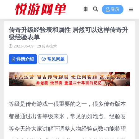
登录
传奇升级经验表和属性 居然可以这样传奇升
级经验表单
2023-06-09
传奇技术
详情介绍
常见问题
等级是传奇游戏一很重要的之一，很多传奇版本
都是通过出售等级来米，常见的如泡点、经验卷
等今天给大家讲解下调整人物经验点数功能希望