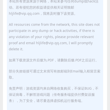
本站所有资源来源于网络，本站未参与任何dump或hack活
动。若有侵犯您的权益请提供相关证明致邮
hljlife@vip.qq.com，我将及时撤下该资源。
All resources come from the network, this site does not
participate in any dump or hack activities, if there is
any violation of your rights, please provide relevant
proof and email hljlife@vip.qq.com, I will promptly
delete it.
如果下载资源文件后缀为.PDF，请删除后缀.PDF之后运行。
部分失效链接可通过文末填写有效邮箱到Email输入框留言索
取。
免责声明：游戏资源均来自网络收集购买，不保证BUG，不
保证病毒，不解答游戏问题（传奇服务端提供付费架设服
务），为了安全，请尽量选择虚拟机运行服务端。