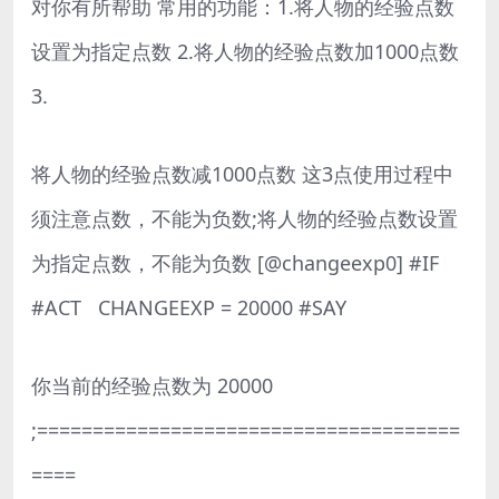
对你有所帮助 常用的功能：1.将人物的经验点数
设置为指定点数 2.将人物的经验点数加1000点数
3.
将人物的经验点数减1000点数 这3点使用过程中
须注意点数，不能为负数;将人物的经验点数设置
为指定点数，不能为负数 [@changeexp0] #IF
#ACT CHANGEEXP = 20000 #SAY
你当前的经验点数为 20000
;======================================
====