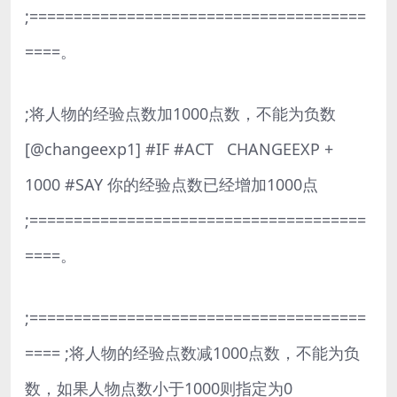
;======================================
====。
;将人物的经验点数加1000点数，不能为负数
[@changeexp1] #IF #ACT CHANGEEXP +
1000 #SAY 你的经验点数已经增加1000点
;======================================
====。
;======================================
==== ;将人物的经验点数减1000点数，不能为负
数，如果人物点数小于1000则指定为0