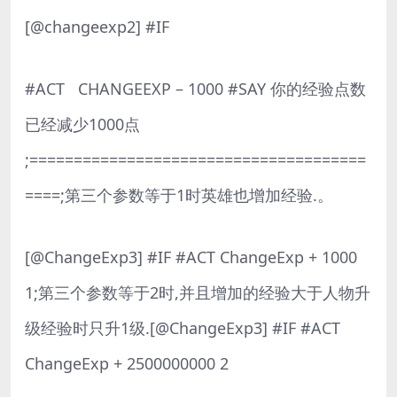
[@changeexp2] #IF
#ACT CHANGEEXP – 1000 #SAY 你的经验点数
已经减少1000点
;======================================
====;第三个参数等于1时英雄也增加经验.。
[@ChangeExp3] #IF #ACT ChangeExp + 1000
1;第三个参数等于2时,并且增加的经验大于人物升
级经验时只升1级.[@ChangeExp3] #IF #ACT
ChangeExp + 2500000000 2