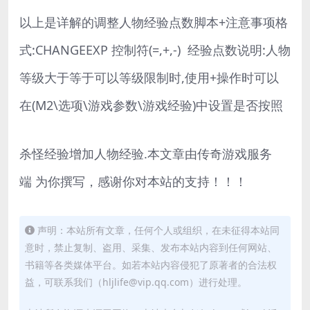
以上是详解的调整人物经验点数脚本+注意事项格
式:CHANGEEXP 控制符(=,+,-) 经验点数说明:人物
等级大于等于可以等级限制时,使用+操作时可以
在(M2\选项\游戏参数\游戏经验)中设置是否按照
杀怪经验增加人物经验.本文章由传奇游戏服务
端 为你撰写，感谢你对本站的支持！！！
声明：本站所有文章，任何个人或组织，在未征得本站同
意时，禁止复制、盗用、采集、发布本站内容到任何网站、
书籍等各类媒体平台。如若本站内容侵犯了原著者的合法权
益，可联系我们（hljlife@vip.qq.com）进行处理。