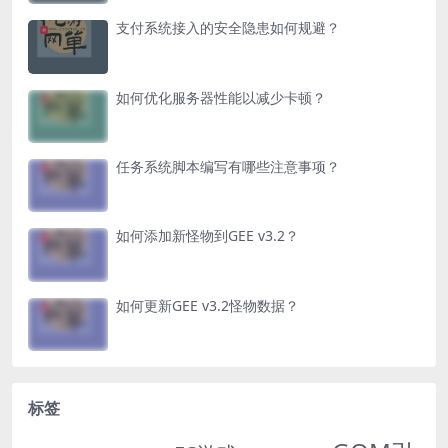
支付系统接入的安全隐患如何规避？
如何优化服务器性能以减少卡顿？
任务系统脚本编写有哪些注意事项？
如何添加新怪物到GEE v3.2？
如何更新GEE v3.2怪物数据？
标签