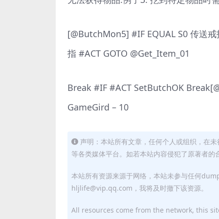
[@ButchMon5] #IF EQUAL S0 传送戒
指 #ACT GOTO @Get_Item_01
Break #IF #ACT SetButchOK Break[
GameGird – 10
声明：本站所有文章，任何个人或组织，在未
等各类媒体平台。如若本站内容侵犯了原著者的合法权益
本站所有资源来源于网络，本站未参与任何dum
hljlife@vip.qq.com，我将及时撤下该资源。
All resources come from the network, this site