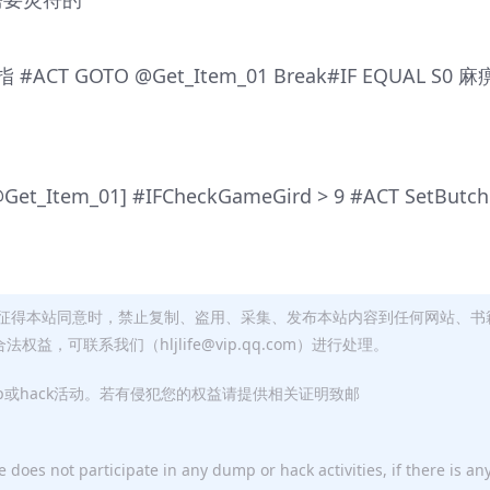
指 #ACT GOTO @Get_Item_01 Break#IF EQUAL S0 
@Get_Item_01] #IFCheckGameGird > 9 #ACT SetButc
征得本站同意时，禁止复制、盗用、采集、发布本站内容到任何网站、书
，可联系我们（hljlife@vip.qq.com）进行处理。
p或hack活动。若有侵犯您的权益请提供相关证明致邮
 does not participate in any dump or hack activities, if there is an