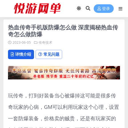
登录
热血传奇手机版防爆怎么做 深度揭秘热血传
奇怎么做防爆
2023-06-05
传奇技术
详情介绍
常见问题
玩传奇，打到好装备当心被爆掉这可能是很多传
奇玩家的心病，GM可以利用玩家这个心理，设置
一套防爆装备，价格卖的贼贵，还是有玩家买的