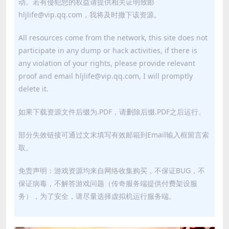
动。若有侵犯您的权益请提供相关证明致邮
hljlife@vip.qq.com，我将及时撤下该资源。
All resources come from the network, this site does not
participate in any dump or hack activities, if there is
any violation of your rights, please provide relevant
proof and email hljlife@vip.qq.com, I will promptly
delete it.
如果下载资源文件后缀为.PDF，请删除后缀.PDF之后运行。
部分失效链接可通过文末填写有效邮箱到Email输入框留言索
取。
免责声明：游戏资源均来自网络收集购买，不保证BUG，不
保证病毒，不解答游戏问题（传奇服务端提供付费架设服
务），为了安全，请尽量选择虚拟机运行服务端。