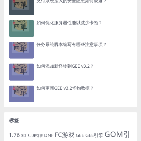
支付系统接入的安全隐患如何规避？
如何优化服务器性能以减少卡顿？
任务系统脚本编写有哪些注意事项？
如何添加新怪物到GEE v3.2？
如何更新GEE v3.2怪物数据？
标签
GOM引
FC游戏
1.76
DNF
GEE引擎
GEE
3D
BLUE引擎