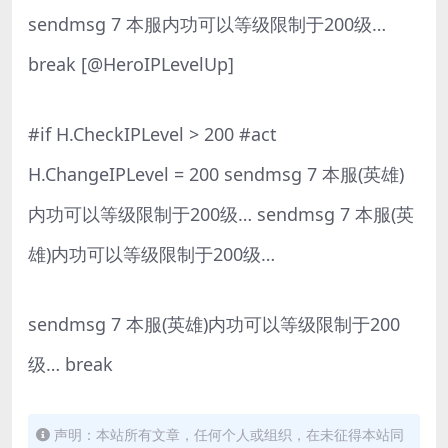
sendmsg 7 本服内功可以等级限制于200级…
break [@HeroIPLevelUp]
#if H.CheckIPLevel > 200 #act
H.ChangeIPLevel = 200 sendmsg 7 本服(英雄)
内功可以等级限制于200级… sendmsg 7 本服(英
雄)内功可以等级限制于200级…
sendmsg 7 本服(英雄)内功可以等级限制于200
级… break
声明：本站所有文章，任何个人或组织，在未征得本站同