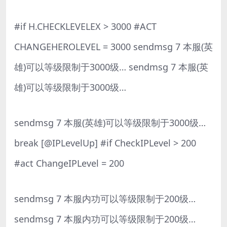
#if H.CHECKLEVELEX > 3000 #ACT
CHANGEHEROLEVEL = 3000 sendmsg 7 本服(英
雄)可以等级限制于3000级… sendmsg 7 本服(英
雄)可以等级限制于3000级…
sendmsg 7 本服(英雄)可以等级限制于3000级…
break [@IPLevelUp] #if CheckIPLevel > 200
#act ChangeIPLevel = 200
sendmsg 7 本服内功可以等级限制于200级…
sendmsg 7 本服内功可以等级限制于200级…