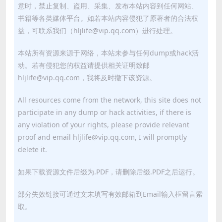
意时，禁止复制、盗用、采集、发布本站内容到任何网站、
书籍等各类媒体平台。如若本站内容侵犯了原著者的合法权
益，可联系我们（hljlife@vip.qq.com）进行处理。
本站所有资源来源于网络，本站未参与任何dump或hack活
动。若有侵犯您的权益请提供相关证明致邮
hljlife@vip.qq.com，我将及时撤下该资源。
All resources come from the network, this site does not
participate in any dump or hack activities, if there is
any violation of your rights, please provide relevant
proof and email hljlife@vip.qq.com, I will promptly
delete it.
如果下载资源文件后缀为.PDF，请删除后缀.PDF之后运行。
部分失效链接可通过文末填写有效邮箱到Email输入框留言索
取。