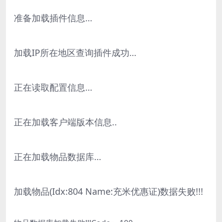
准备加载插件信息…
加载IP所在地区查询插件成功…
正在读取配置信息…
正在加载客户端版本信息..
正在加载物品数据库…
加载物品(Idx:804 Name:充米优惠证)数据失败!!!