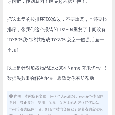
原因把，找到原因了解决起来就方便了。
把这重复的按排序IDX修改，不要重复，且还要按
排序，像我们这个报错的IDX804重复了中间没有
IDX805我们将其改成IDX805 总之一般是后面一
个加1
以上是针对加载物品(Idx:804 Name:充米优惠证)
数据失败!!!的解决办法，希望对你有所帮助
声明：本站所有文章，任何个人或组织，在未征得本站同
意时，禁止复制、盗用、采集、发布本站内容到任何网站、
书籍等各类媒体平台。如若本站内容侵犯了原著者的合法权