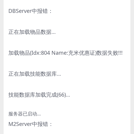
DBServer中报错：
正在加载物品数据…
加载物品(Idx:804 Name:充米优惠证)数据失败!!!
正在加载技能数据库…
技能数据库加载完成(66)…
服务器已启动…
M2Server中报错：