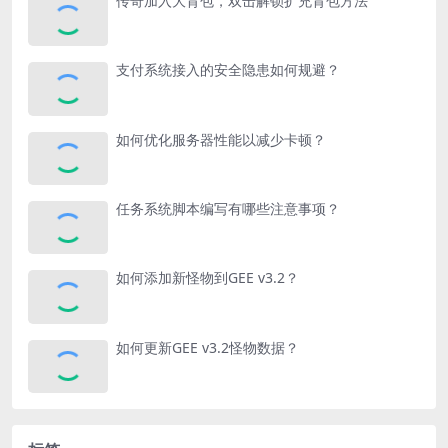
传奇加入大背包，双击解锁扩充背包方法
支付系统接入的安全隐患如何规避？
如何优化服务器性能以减少卡顿？
任务系统脚本编写有哪些注意事项？
如何添加新怪物到GEE v3.2？
如何更新GEE v3.2怪物数据？