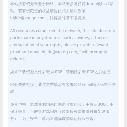
本站所有资源来源于网络，本站未参与任何dump或hack活
动。若有侵犯您的权益请提供相关证明致邮
hljlife@vip.qq.com，我将及时撤下该资源。
All resources come from the network, this site does not
participate in any dump or hack activities, if there is
any violation of your rights, please provide relevant
proof and email hljlife@vip.qq.com, I will promptly
delete it.
如果下载资源文件后缀为.PDF，请删除后缀.PDF之后运行。
部分失效链接可通过文末填写有效邮箱到Email输入框留言索
取。
免责声明：游戏资源均来自网络收集购买，不保证BUG，不
保证病毒，不解答游戏问题（传奇服务端提供付费架设服
务），为了安全，请尽量选择虚拟机运行服务端。