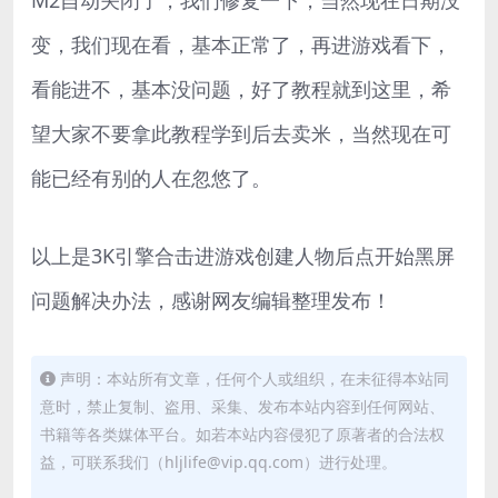
变，我们现在看，基本正常了，再进游戏看下，
看能进不，基本没问题，好了教程就到这里，希
望大家不要拿此教程学到后去卖米，当然现在可
能已经有别的人在忽悠了。
以上是3K引擎合击进游戏创建人物后点开始黑屏
问题解决办法，感谢网友编辑整理发布！
声明：本站所有文章，任何个人或组织，在未征得本站同
意时，禁止复制、盗用、采集、发布本站内容到任何网站、
书籍等各类媒体平台。如若本站内容侵犯了原著者的合法权
益，可联系我们（hljlife@vip.qq.com）进行处理。