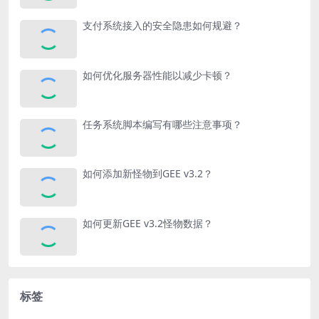
支付系统接入的安全隐患如何规避？
如何优化服务器性能以减少卡顿？
任务系统脚本编写有哪些注意事项？
如何添加新怪物到GEE v3.2？
如何更新GEE v3.2怪物数据？
标签