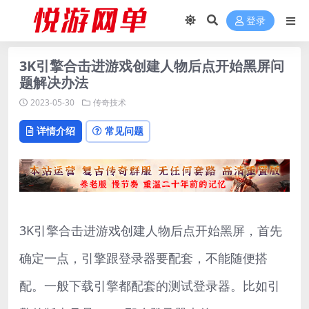
登录
3K引擎合击进游戏创建人物后点开始黑屏问
题解决办法
2023-05-30
传奇技术
详情介绍
常见问题
3K引擎合击进游戏创建人物后点开始黑屏，首先
确定一点，引擎跟登录器要配套，不能随便搭
配。一般下载引擎都配套的测试登录器。比如引