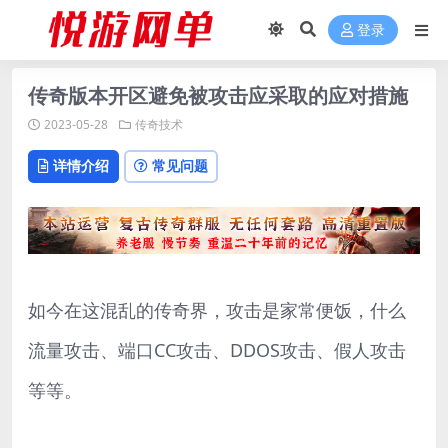
登录
传奇版本开区避免被攻击应采取的应对措施
2023-05-28
传奇技术
详情介绍
常见问题
如今在这混乱的传奇界，攻击是家常便饭，什么
流量攻击、端口CC攻击、DDOS攻击、假人攻击
等等。