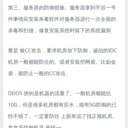
第三、服务器的防御措施、服务器拿到手后一号
件事情应安装杀毒软件对服务器进行一次全面的
杀毒和扫描，修复安装系统时留下的系统漏洞
要是 被CC攻击，要求机房加下防御，诚信的IDC
机房一般都能防住的。或者安装些网盾。比如金
盾，能防止一般的CC攻击、
DDOS 拼的是机器的流量了。一般机房都能抗
10G，但是很多机房都有苏水，能有5G防御的已
经不错了。一定要防住 上面有说了找正规机房。
拿拿高防御机器 死磕~~