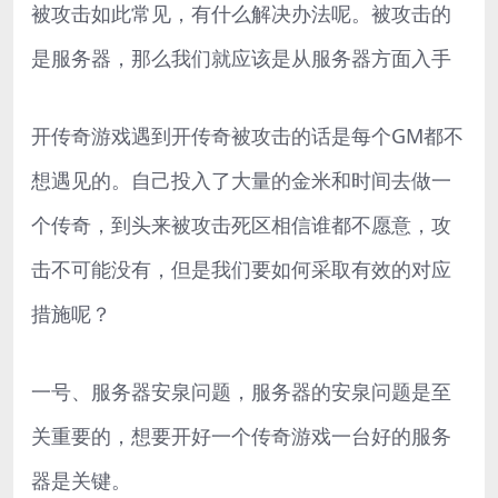
被攻击如此常见，有什么解决办法呢。被攻击的
是服务器，那么我们就应该是从服务器方面入手
开传奇游戏遇到开传奇被攻击的话是每个GM都不
想遇见的。自己投入了大量的金米和时间去做一
个传奇，到头来被攻击死区相信谁都不愿意，攻
击不可能没有，但是我们要如何采取有效的对应
措施呢？
一号、服务器安泉问题，服务器的安泉问题是至
关重要的，想要开好一个传奇游戏一台好的服务
器是关键。