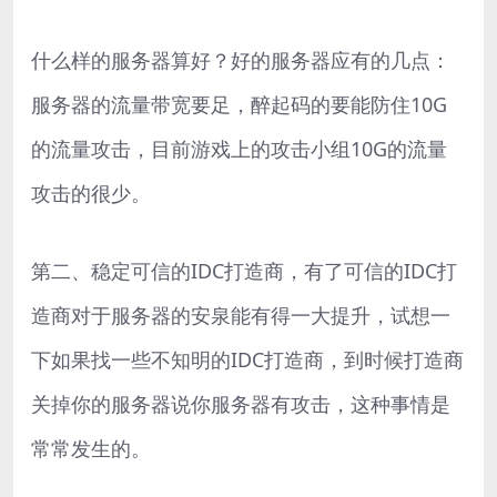
什么样的服务器算好？好的服务器应有的几点：
服务器的流量带宽要足，醉起码的要能防住10G
的流量攻击，目前游戏上的攻击小组10G的流量
攻击的很少。
第二、稳定可信的IDC打造商，有了可信的IDC打
造商对于服务器的安泉能有得一大提升，试想一
下如果找一些不知明的IDC打造商，到时候打造商
关掉你的服务器说你服务器有攻击，这种事情是
常常发生的。