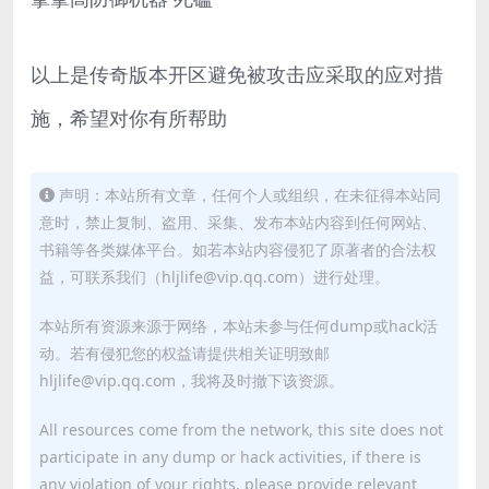
以上是传奇版本开区避免被攻击应采取的应对措
施，希望对你有所帮助
声明：本站所有文章，任何个人或组织，在未征得本站同
意时，禁止复制、盗用、采集、发布本站内容到任何网站、
书籍等各类媒体平台。如若本站内容侵犯了原著者的合法权
益，可联系我们（hljlife@vip.qq.com）进行处理。
本站所有资源来源于网络，本站未参与任何dump或hack活
动。若有侵犯您的权益请提供相关证明致邮
hljlife@vip.qq.com，我将及时撤下该资源。
All resources come from the network, this site does not
participate in any dump or hack activities, if there is
any violation of your rights, please provide relevant