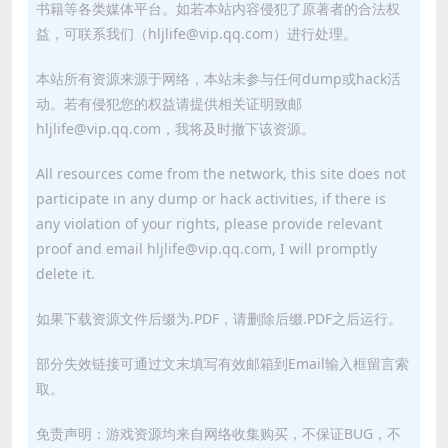
书籍等各类媒体平台。如若本站内容侵犯了原著者的合法权
益，可联系我们（hljlife@vip.qq.com）进行处理。
本站所有资源来源于网络，本站未参与任何dump或hack活
动。若有侵犯您的权益请提供相关证明致邮
hljlife@vip.qq.com，我将及时撤下该资源。
All resources come from the network, this site does not
participate in any dump or hack activities, if there is
any violation of your rights, please provide relevant
proof and email hljlife@vip.qq.com, I will promptly
delete it.
如果下载资源文件后缀为.PDF，请删除后缀.PDF之后运行。
部分失效链接可通过文末填写有效邮箱到Email输入框留言索
取。
免责声明：游戏资源均来自网络收集购买，不保证BUG，不