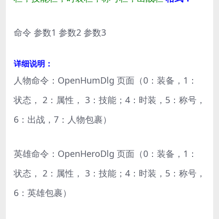
命令 参数1 参数2 参数3
详细说明：
人物命令：OpenHumDlg 页面（0：装备，1：
状态， 2：属性， 3：技能；4：时装，5：称号，
6：出战，7：人物包裹）
英雄命令：OpenHeroDlg 页面（0：装备，1：
状态， 2：属性， 3：技能；4：时装，5：称号，
6：英雄包裹）