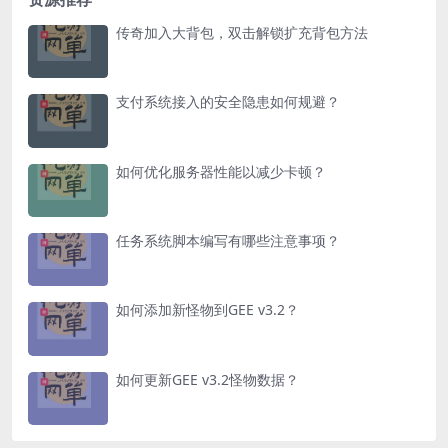
传奇加入大背包，双击解锁扩充背包方法
支付系统接入的安全隐患如何规避？
如何优化服务器性能以减少卡顿？
任务系统脚本编写有哪些注意事项？
如何添加新怪物到GEE v3.2？
如何更新GEE v3.2怪物数据？