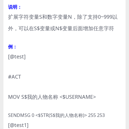
说明：
扩展字符变量S和数字变量N，除了支持0~999以
外，可以在S$变量或N$变量后面增加任意字符
例：
[@test]
#ACT
MOV S$我的人物名称 <$USERNAME>
SENDMSG 0 <$STR(S$我的人物名称)> 255 253
[@test1]