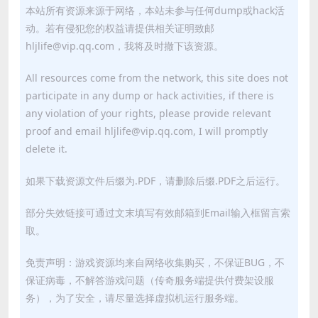
本站所有资源来源于网络，本站未参与任何dump或hack活
动。若有侵犯您的权益请提供相关证明致邮
hljlife@vip.qq.com，我将及时撤下该资源。
All resources come from the network, this site does not
participate in any dump or hack activities, if there is
any violation of your rights, please provide relevant
proof and email hljlife@vip.qq.com, I will promptly
delete it.
如果下载资源文件后缀为.PDF，请删除后缀.PDF之后运行。
部分失效链接可通过文末填写有效邮箱到Email输入框留言索
取。
免责声明：游戏资源均来自网络收集购买，不保证BUG，不
保证病毒，不解答游戏问题（传奇服务端提供付费架设服
务），为了安全，请尽量选择虚拟机运行服务端。