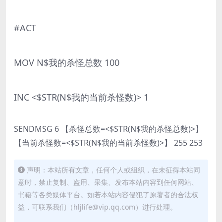
#ACT
MOV N$我的杀怪总数 100
INC <$STR(N$我的当前杀怪数)> 1
SENDMSG 6 【杀怪总数=<$STR(N$我的杀怪总数)>】
【当前杀怪数=<$STR(N$我的当前杀怪数)>】 255 253
声明：本站所有文章，任何个人或组织，在未征得本站同
意时，禁止复制、盗用、采集、发布本站内容到任何网站、
书籍等各类媒体平台。如若本站内容侵犯了原著者的合法权
益，可联系我们（hljlife@vip.qq.com）进行处理。