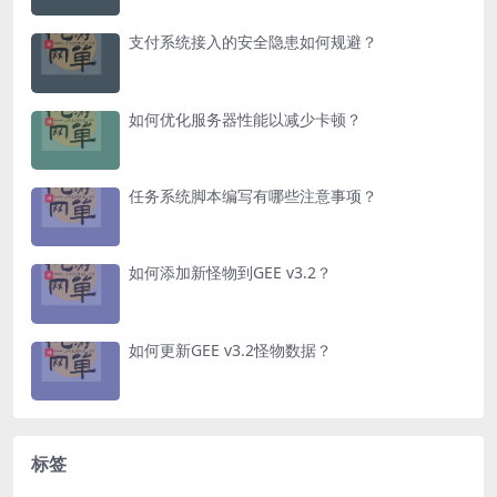
支付系统接入的安全隐患如何规避？
如何优化服务器性能以减少卡顿？
任务系统脚本编写有哪些注意事项？
如何添加新怪物到GEE v3.2？
如何更新GEE v3.2怪物数据？
标签