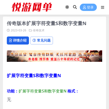
登录
传奇版本扩展字符变量S和数字变量N
2023-03-26
传奇技术
详情介绍
常见问题
扩展字符变量S和数字变量N
功能：
扩展字符变量S和数字变量N
格式：
无