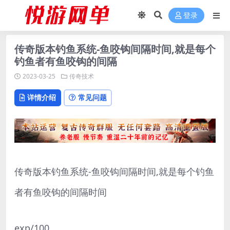
登录
传奇版本钓鱼系统-鱼咬钩间隔时间,就是每个
钓鱼者有鱼咬钩的间隔
2023-03-25
传奇技术
详情介绍
常见问题
传奇版本钓鱼系统-鱼咬钩间隔时间,就是每个钓鱼
者有鱼咬钩的间隔时间
exp/100