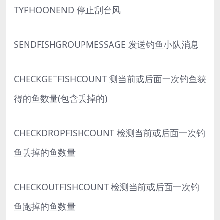
TYPHOONEND 停止刮台风
SENDFISHGROUPMESSAGE 发送钓鱼小队消息
CHECKGETFISHCOUNT 测当前或后面一次钓鱼获
得的鱼数量(包含丢掉的)
CHECKDROPFISHCOUNT 检测当前或后面一次钓
鱼丢掉的鱼数量
CHECKOUTFISHCOUNT 检测当前或后面一次钓
鱼跑掉的鱼数量