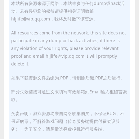
本站所有资源来源于网络，本站未参与任何dump或hack活
动。若有侵犯您的权益请提供相关证明致邮
hljlife@vip.qq.com，我将及时撤下该资源。
All resources come from the network, this site does not
participate in any dump or hack activities, if there is
any violation of your rights, please provide relevant
proof and email hljlife@vip.qq.com, I will promptly
delete it.
如果下载资源文件后缀为.PDF，请删除后缀.PDF之后运行。
部分失效链接可通过文末填写有效邮箱到Email输入框留言索
取。
免责声明：游戏资源均来自网络收集购买，不保证BUG，不
保证病毒，不解答游戏问题（传奇服务端提供付费架设服
务），为了安全，请尽量选择虚拟机运行服务端。