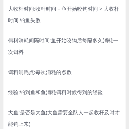
大收杆时间:收杆时间 – 鱼开始咬钩时间 > 大收杆
时间 钓鱼失败
饵料消耗间隔时间:鱼开始咬钩后每隔多久消耗一
次饵料
饵料消耗点:每次消耗的点数
经验:钓到鱼和鱼消耗饵料时候得到的经验
大鱼:是否是大鱼(大鱼需要全队人一起收杆及时才
能钓上来)