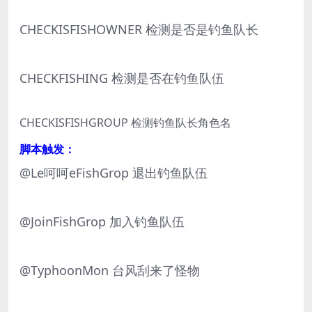
CHECKISFISHOWNER 检测是否是钓鱼队长
CHECKFISHING 检测是否在钓鱼队伍
CHECKISFISHGROUP 检测钓鱼队长角色名
脚本触发：
@Le呵呵eFishGrop 退出钓鱼队伍
@JoinFishGrop 加入钓鱼队伍
@TyphoonMon 台风刮来了怪物