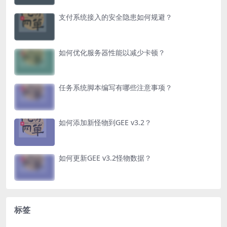
支付系统接入的安全隐患如何规避？
如何优化服务器性能以减少卡顿？
任务系统脚本编写有哪些注意事项？
如何添加新怪物到GEE v3.2？
如何更新GEE v3.2怪物数据？
标签