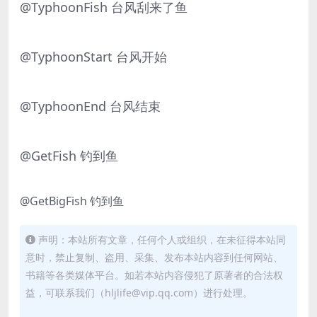
@TyphoonFish 台风刮来了鱼
@TyphoonStart 台风开始
@TyphoonEnd 台风结束
@GetFish 钓到鱼
@GetBigFish 钓到鱼
声明：本站所有文章，任何个人或组织，在未征得本站同
意时，禁止复制、盗用、采集、发布本站内容到任何网站、
书籍等各类媒体平台。如若本站内容侵犯了原著者的合法权
益，可联系我们（hljlife@vip.qq.com）进行处理。