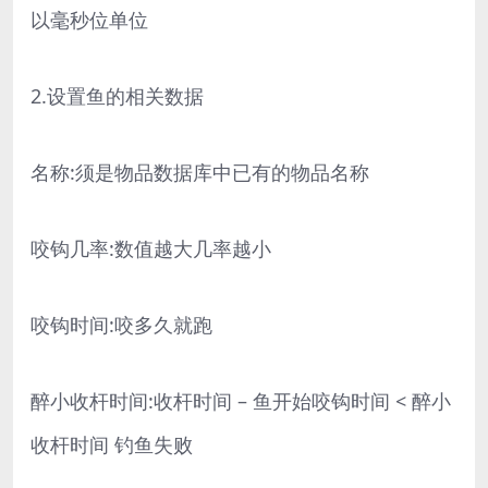
以毫秒位单位
2.设置鱼的相关数据
名称:须是物品数据库中已有的物品名称
咬钩几率:数值越大几率越小
咬钩时间:咬多久就跑
醉小收杆时间:收杆时间 – 鱼开始咬钩时间 < 醉小
收杆时间 钓鱼失败