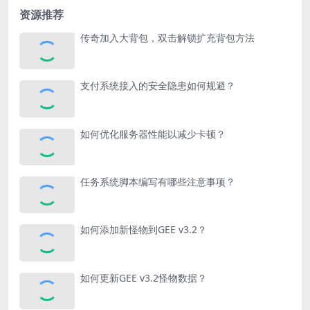
资源推荐
传奇加入大背包，双击解锁扩充背包方法
支付系统接入的安全隐患如何规避？
如何优化服务器性能以减少卡顿？
任务系统脚本编写有哪些注意事项？
如何添加新怪物到GEE v3.2？
如何更新GEE v3.2怪物数据？