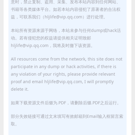
意时，禁止复制、盗用、采集、发布本站内容到任何网站、
书籍等各类媒体平台。如若本站内容侵犯了原著者的合法权
益，可联系我们（hljlife@vip.qq.com）进行处理。
本站所有资源来源于网络，本站未参与任何dump或hack活
动。若有侵犯您的权益请提供相关证明致邮
hljlife@vip.qq.com，我将及时撤下该资源。
All resources come from the network, this site does not
participate in any dump or hack activities, if there is
any violation of your rights, please provide relevant
proof and email hljlife@vip.qq.com, I will promptly
delete it.
如果下载资源文件后缀为.PDF，请删除后缀.PDF之后运行。
部分失效链接可通过文末填写有效邮箱到Email输入框留言索
取。