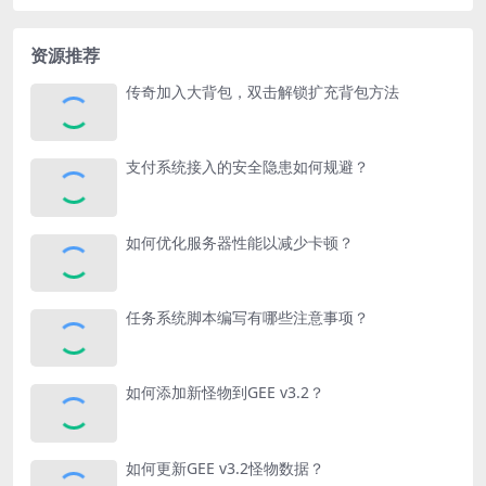
资源推荐
传奇加入大背包，双击解锁扩充背包方法
支付系统接入的安全隐患如何规避？
如何优化服务器性能以减少卡顿？
任务系统脚本编写有哪些注意事项？
如何添加新怪物到GEE v3.2？
如何更新GEE v3.2怪物数据？