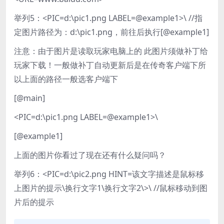
举列5：<PIC=d:\pic1.png LABEL=@example1>\ //指
定图片路径为：d:\pic1.png，前往后执行[@example1]
注意：由于图片是读取玩家电脑上的 此图片须做补丁给
玩家下载！一般做补丁自动更新后是在传奇客户端下所
以上面的路径一般选客户端下
[@main]
<PIC=d:\pic1.png LABEL=@example1>\
[@example1]
上面的图片你看过了现在还有什么疑问吗？
举列6：<PIC=d:\pic2.png HINT=该文字描述是鼠标移
上图片的提示\换行文字1\换行文字2\>\ //鼠标移动到图
片后的提示