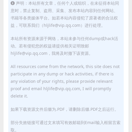
声明：本站所有文章，任何个人或组织，在未征得本站同
意时，禁止复制、盗用、采集、发布本站内容到任何网站、
书籍等各类媒体平台。如若本站内容侵犯了原著者的合法权
益，可联系我们（hljlife@vip.qq.com）进行处理。
本站所有资源来源于网络，本站未参与任何dump或hack活
动。若有侵犯您的权益请提供相关证明致邮
hljlife@vip.qq.com，我将及时撤下该资源。
All resources come from the network, this site does not
participate in any dump or hack activities, if there is
any violation of your rights, please provide relevant
proof and email hljlife@vip.qq.com, I will promptly
delete it.
如果下载资源文件后缀为.PDF，请删除后缀.PDF之后运行。
部分失效链接可通过文末填写有效邮箱到Email输入框留言索
取。