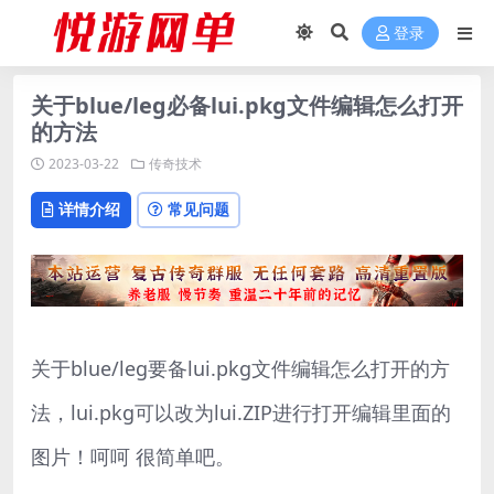
登录
关于blue/leg必备lui.pkg文件编辑怎么打开
的方法
2023-03-22
传奇技术
详情介绍
常见问题
关于blue/leg要备lui.pkg文件编辑怎么打开的方
法，lui.pkg可以改为lui.ZIP进行打开编辑里面的
图片！呵呵 很简单吧。