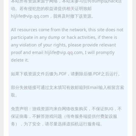
本站所有资源来源于网络，本站未参与任何dump或hack活
动。若有侵犯您的权益请提供相关证明致邮
hljlife@vip.qq.com，我将及时撤下该资源。
All resources come from the network, this site does not
participate in any dump or hack activities, if there is
any violation of your rights, please provide relevant
proof and email hljlife@vip.qq.com, I will promptly
delete it.
如果下载资源文件后缀为.PDF，请删除后缀.PDF之后运行。
部分失效链接可通过文末填写有效邮箱到Email输入框留言索
取。
免责声明：游戏资源均来自网络收集购买，不保证BUG，不
保证病毒，不解答游戏问题（传奇服务端提供付费架设服
务），为了安全，请尽量选择虚拟机运行服务端。