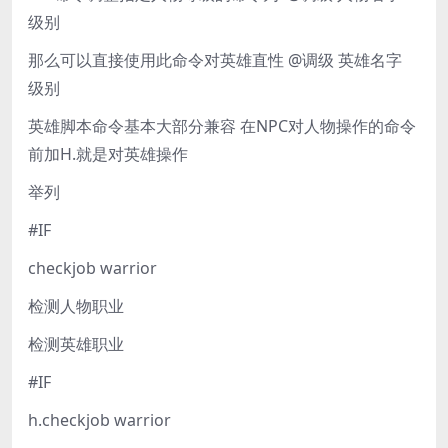
级别
那么可以直接使用此命令对英雄直性 @调级 英雄名字
级别
英雄脚本命令基本大部分兼容 在NPC对人物操作的命令
前加H.就是对英雄操作
举列
#IF
checkjob warrior
检测人物职业
检测英雄职业
#IF
h.checkjob warrior