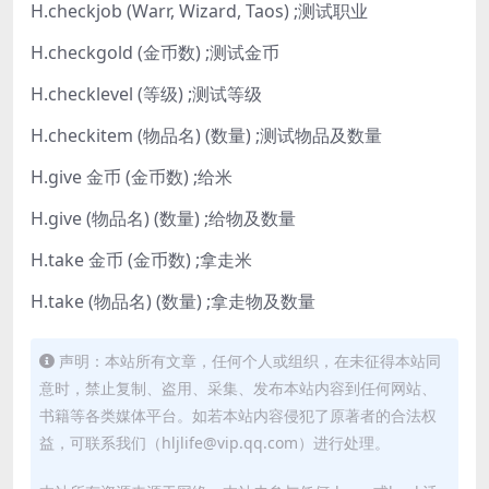
H.checkjob (Warr, Wizard, Taos) ;测试职业
H.checkgold (金币数) ;测试金币
H.checklevel (等级) ;测试等级
H.checkitem (物品名) (数量) ;测试物品及数量
H.give 金币 (金币数) ;给米
H.give (物品名) (数量) ;给物及数量
H.take 金币 (金币数) ;拿走米
H.take (物品名) (数量) ;拿走物及数量
声明：本站所有文章，任何个人或组织，在未征得本站同
意时，禁止复制、盗用、采集、发布本站内容到任何网站、
书籍等各类媒体平台。如若本站内容侵犯了原著者的合法权
益，可联系我们（hljlife@vip.qq.com）进行处理。