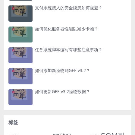
支付系统接入的安全隐患如何规避？
如何优化服务器性能以减少卡顿？
任务系统脚本编写有哪些注意事项？
如何添加新怪物到GEE v3.2？
如何更新GEE v3.2怪物数据？
标签