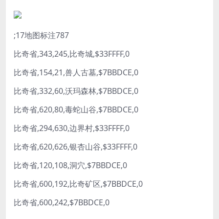
;17地图标注787
比奇省,343,245,比奇城,$33FFFF,0
比奇省,154,21,兽人古墓,$7BBDCE,0
比奇省,332,60,沃玛森林,$7BBDCE,0
比奇省,620,80,毒蛇山谷,$7BBDCE,0
比奇省,294,630,边界村,$33FFFF,0
比奇省,620,626,银杏山谷,$33FFFF,0
比奇省,120,108,洞穴,$7BBDCE,0
比奇省,600,192,比奇矿区,$7BBDCE,0
比奇省,600,242,$7BBDCE,0