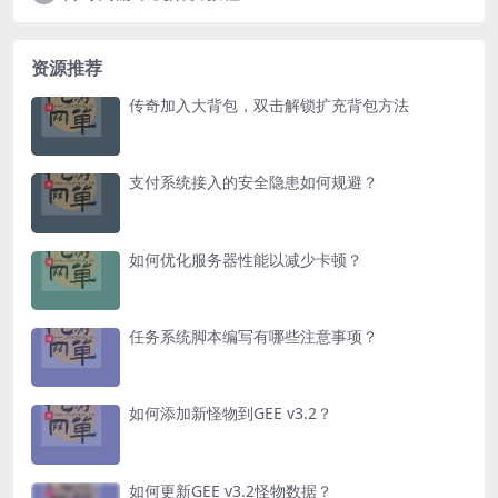
资源推荐
传奇加入大背包，双击解锁扩充背包方法
支付系统接入的安全隐患如何规避？
如何优化服务器性能以减少卡顿？
任务系统脚本编写有哪些注意事项？
如何添加新怪物到GEE v3.2？
如何更新GEE v3.2怪物数据？