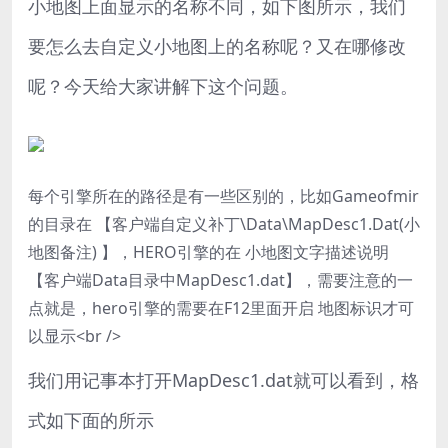
小地图上面显示的名称不同，如下图所示，我们
要怎么去自定义小地图上的名称呢？又在哪修改
呢？今天给大家讲解下这个问题。
每个引擎所在的路径是有一些区别的，比如Gameofmir
的目录在 【客户端自定义补丁\Data\MapDesc1.Dat(小
地图备注) 】，HERO引擎的在 小地图文字描述说明
【客户端Data目录中MapDesc1.dat】，需要注意的一
点就是，hero引擎的需要在F12里面开启 地图标识才可
以显示<br />
我们用记事本打开MapDesc1.dat就可以看到，格
式如下面的所示