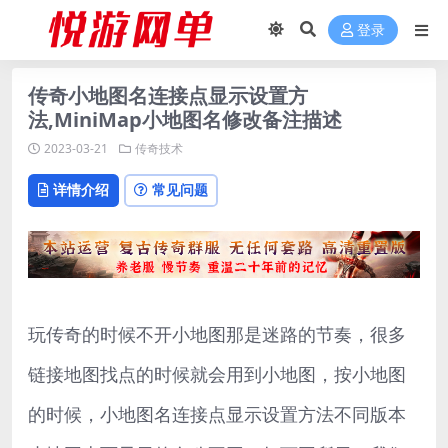
登录
传奇小地图名连接点显示设置方
法,MiniMap小地图名修改备注描述
2023-03-21
传奇技术
详情介绍
常见问题
玩传奇的时候不开小地图那是迷路的节奏，很多
链接地图找点的时候就会用到小地图，按小地图
的时候，小地图名连接点显示设置方法不同版本