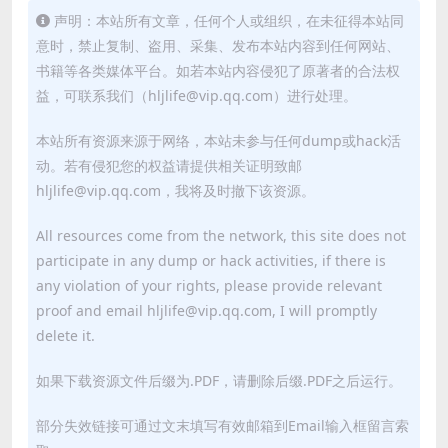
声明：本站所有文章，任何个人或组织，在未征得本站同
意时，禁止复制、盗用、采集、发布本站内容到任何网站、
书籍等各类媒体平台。如若本站内容侵犯了原著者的合法权
益，可联系我们（hljlife@vip.qq.com）进行处理。
本站所有资源来源于网络，本站未参与任何dump或hack活
动。若有侵犯您的权益请提供相关证明致邮
hljlife@vip.qq.com，我将及时撤下该资源。
All resources come from the network, this site does not
participate in any dump or hack activities, if there is
any violation of your rights, please provide relevant
proof and email hljlife@vip.qq.com, I will promptly
delete it.
如果下载资源文件后缀为.PDF，请删除后缀.PDF之后运行。
部分失效链接可通过文末填写有效邮箱到Email输入框留言索