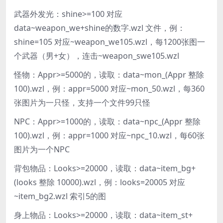
武器外发光：shine>=100 对应
data~weapon_we+shine的数字.wzl 文件，例：
shine=105 对应~weapon_we105.wzl，每1200张图一
个武器（男+女），连击~weapon_swe105.wzl
怪物：Appr>=5000的，读取：data~mon_(Appr 整除
100).wzl，例：appr=5000 对应~mon_50.wzl，每360
张图片为一只怪，支持一个文件99只怪
NPC：Appr>=1000的，读取：data~npc_(Appr 整除
100).wzl，例：appr=1000 对应~npc_10.wzl，每60张
图片为一个NPC
背包物品：Looks>=20000，读取：data~item_bg+
(looks 整除 10000).wzl，例：looks=20005 对应
~item_bg2.wzl 索引5的图
身上物品：Looks>=20000，读取：data~item_st+