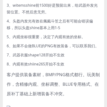
3、witemsshine前1500好是预留出来，给武器外发光
留位置。不然后患无穷。
4、头盔内发光有效在佩戴斗笠之后有可能会错误偏
移，所以头盔shine基本上用1-5
5、内观坐标很重要，决定了内观有效的坐标。
6、如果不会做BLUE的PNG有效装备，可以联系我们。
7、武器衣服shape128开始不生效
8、内观有效shiine265开始不生效
客户提供装备素材，BMP/PNG格式都行。玩美制
作，含精修内观、坐标调整、BLUE专用格式、在
原补丁基础上新增装备不冲突。