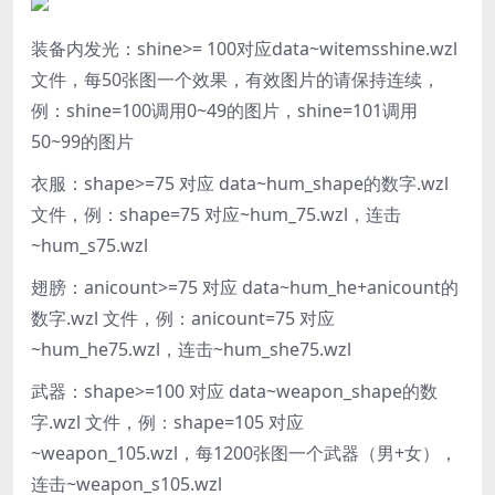
装备内发光：shine>= 100对应data~witemsshine.wzl
文件，每50张图一个效果，有效图片的请保持连续，
例：shine=100调用0~49的图片，shine=101调用
50~99的图片
衣服：shape>=75 对应 data~hum_shape的数字.wzl
文件，例：shape=75 对应~hum_75.wzl，连击
~hum_s75.wzl
翅膀：anicount>=75 对应 data~hum_he+anicount的
数字.wzl 文件，例：anicount=75 对应
~hum_he75.wzl，连击~hum_she75.wzl
武器：shape>=100 对应 data~weapon_shape的数
字.wzl 文件，例：shape=105 对应
~weapon_105.wzl，每1200张图一个武器（男+女），
连击~weapon_s105.wzl