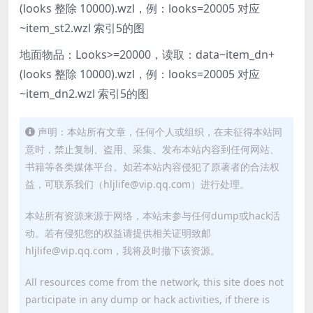
(looks 整除 10000).wzl，例：looks=20005 对应
~item_st2.wzl 索引5的图
地面物品：Looks>=20000，读取：data~item_dn+
(looks 整除 10000).wzl，例：looks=20005 对应
~item_dn2.wzl 索引5的图
声明：本站所有文章，任何个人或组织，在未征得本站同
意时，禁止复制、盗用、采集、发布本站内容到任何网站、
书籍等各类媒体平台。如若本站内容侵犯了原著者的合法权
益，可联系我们（hljlife@vip.qq.com）进行处理。
本站所有资源来源于网络，本站未参与任何dump或hack活
动。若有侵犯您的权益请提供相关证明致邮
hljlife@vip.qq.com，我将及时撤下该资源。
All resources come from the network, this site does not
participate in any dump or hack activities, if there is