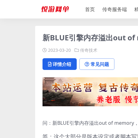
首页
传奇服务端
新BLUE引擎内存溢出out 
2023-03-20
传奇技术
详情介绍
常见问题
问：新BLUE引擎内存溢出out of mem
答：这个大部分是版本设定或者脚本写