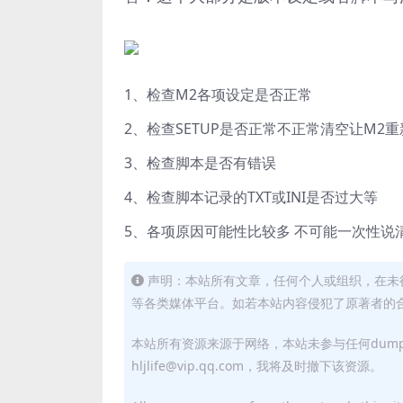
1、检查M2各项设定是否正常
2、检查SETUP是否正常不正常清空让M2
3、检查脚本是否有错误
4、检查脚本记录的TXT或INI是否过大等
5、各项原因可能性比较多 不可能一次性说
声明：本站所有文章，任何个人或组织，在未
等各类媒体平台。如若本站内容侵犯了原著者的合法权益
本站所有资源来源于网络，本站未参与任何dum
hljlife@vip.qq.com，我将及时撤下该资源。