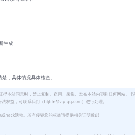
重新生成
清楚，具体情况具体核查。
征得本站同意时，禁止复制、盗用、采集、发布本站内容到任何网站、书
，可联系我们（hljlife@vip.qq.com）进行处理。
p或hack活动。若有侵犯您的权益请提供相关证明致邮