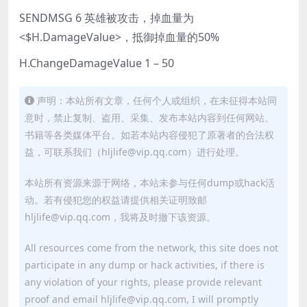
SENDMSG 6 英雄被攻击，掉血量为
<$H.DamageValue>，抵御掉血量的50%
H.ChangeDamageValue 1 – 50
声明：本站所有文章，任何个人或组织，在未征得本站同
意时，禁止复制、盗用、采集、发布本站内容到任何网站、
书籍等各类媒体平台。如若本站内容侵犯了原著者的合法权
益，可联系我们（hljlife@vip.qq.com）进行处理。
本站所有资源来源于网络，本站未参与任何dump或hack活
动。若有侵犯您的权益请提供相关证明致邮
hljlife@vip.qq.com，我将及时撤下该资源。
All resources come from the network, this site does not
participate in any dump or hack activities, if there is
any violation of your rights, please provide relevant
proof and email hljlife@vip.qq.com, I will promptly