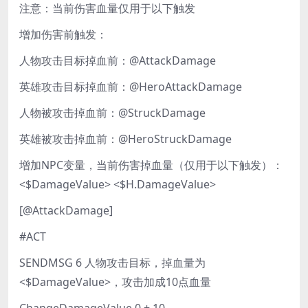
注意：当前伤害血量仅用于以下触发
增加伤害前触发：
人物攻击目标掉血前：@AttackDamage
英雄攻击目标掉血前：@HeroAttackDamage
人物被攻击掉血前：@StruckDamage
英雄被攻击掉血前：@HeroStruckDamage
增加NPC变量，当前伤害掉血量（仅用于以下触发）：
<$DamageValue> <$H.DamageValue>
[@AttackDamage]
#ACT
SENDMSG 6 人物攻击目标，掉血量为
<$DamageValue>，攻击加成10点血量
ChangeDamageValue 0 + 10