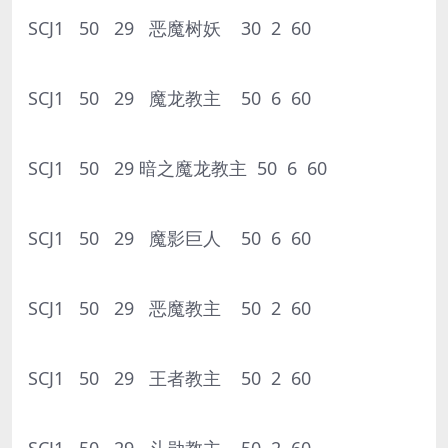
SCJ1 50 29 恶魔树妖 30 2 60
SCJ1 50 29 魔龙教主 50 6 60
SCJ1 50 29 暗之魔龙教主 50 6 60
SCJ1 50 29 魔影巨人 50 6 60
SCJ1 50 29 恶魔教主 50 2 60
SCJ1 50 29 王者教主 50 2 60
SCJ1 50 29 斗勋教主 50 2 60