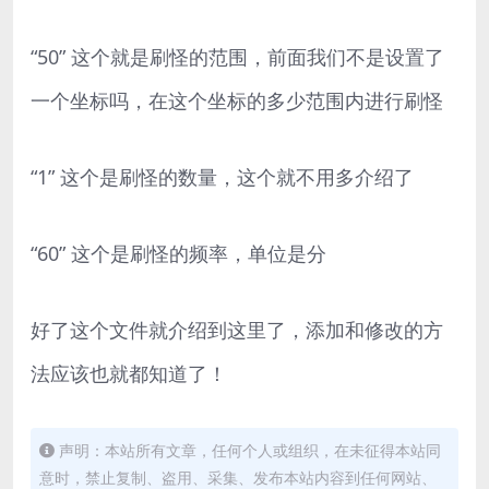
“50” 这个就是刷怪的范围，前面我们不是设置了
一个坐标吗，在这个坐标的多少范围内进行刷怪
“1” 这个是刷怪的数量，这个就不用多介绍了
“60” 这个是刷怪的频率，单位是分
好了这个文件就介绍到这里了，添加和修改的方
法应该也就都知道了！
声明：本站所有文章，任何个人或组织，在未征得本站同
意时，禁止复制、盗用、采集、发布本站内容到任何网站、