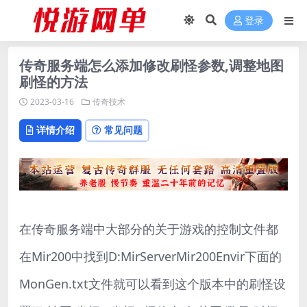
登录
传奇服务端怎么添加修改刷怪参数,调整地图
刷怪的方法
2023-03-16
传奇技术
详情介绍
常见问题
在传奇服务端中大部分的关于游戏的控制文件都
在Mir200中找到D:MirServerMir200Envir下面的
MonGen.txt文件就可以看到这个版本中的刷怪设