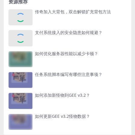
资源推荐
传奇加入大背包，双击解锁扩充背包方法
支付系统接入的安全隐患如何规避？
如何优化服务器性能以减少卡顿？
任务系统脚本编写有哪些注意事项？
如何添加新怪物到GEE v3.2？
如何更新GEE v3.2怪物数据？