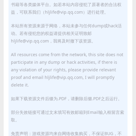
书籍等各类媒体平台。如若本站内容侵犯了原著者的合法权
益，可联系我们（hljlife@vip.qq.com）进行处理。
本站所有资源来源于网络，本站未参与任何dump或hack活
动。若有侵犯您的权益请提供相关证明致邮
hljlife@vip.qq.com，我将及时撤下该资源。
All resources come from the network, this site does not
participate in any dump or hack activities, if there is
any violation of your rights, please provide relevant
proof and email hljlife@vip.qq.com, I will promptly
delete it.
如果下载资源文件后缀为.PDF，请删除后缀.PDF之后运行。
部分失效链接可通过文末填写有效邮箱到Email输入框留言索
取。
免责声明：游戏资源均来自网络收集购买，不保证BUG，不