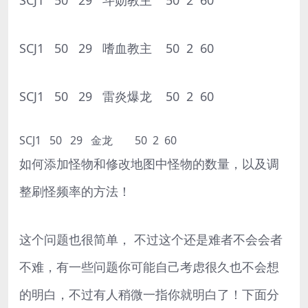
SCJ1 50 29 嗜血教主 50 2 60
SCJ1 50 29 雷炎爆龙 50 2 60
SCJ1 50 29 金龙 50 2 60
如何添加怪物和修改地图中怪物的数量，以及调
整刷怪频率的方法！
这个问题也很简单， 不过这个还是难者不会会者
不难，有一些问题你可能自己考虑很久也不会想
的明白，不过有人稍微一指你就明白了！下面分