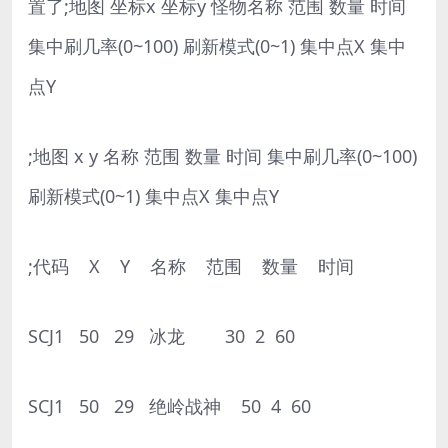
置了;地图 坐标x 坐标y 怪物名称 范围 数量 时间
集中刷几率(0~100) 刷新模式(0~1) 集中点X 集中
点Y
;地图 x y 名称 范围 数量 时间 集中刷几率(0~100)
刷新模式(0~1) 集中点X 集中点Y
;代码 X Y 名称 范围 数量 时间
SCJ1 50 29 冰龙 30 2 60
SCJ1 50 29 绝岭战神 50 4 60