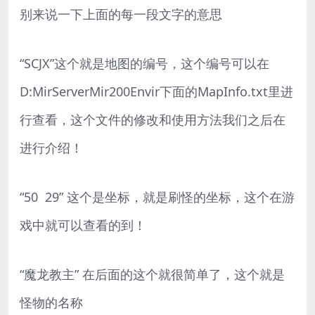
别来说一下上面的每一段文字的意思
“SCJX”这个就是地图的编号，这个编号可以在
D:MirServerMir200Envir下面的MapInfo.txt里进
行查看，这个文件的修改和使用方法我们之后在
进行介绍！
“50 29” 这个是坐标，就是刷怪的坐标，这个在游
戏中就可以查看的到！
“魔龙教主” 在后面的这个就很简单了，这个就是
怪物的名称