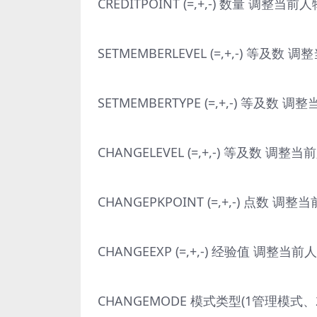
CREDITPOINT (=,+,-) 数量 调整
SETMEMBERLEVEL (=,+,-) 等及
SETMEMBERTYPE (=,+,-) 等及
CHANGELEVEL (=,+,-) 等及数 调
CHANGEPKPOINT (=,+,-) 点数 
CHANGEEXP (=,+,-) 经验值 调整
CHANGEMODE 模式类型(1管理模式