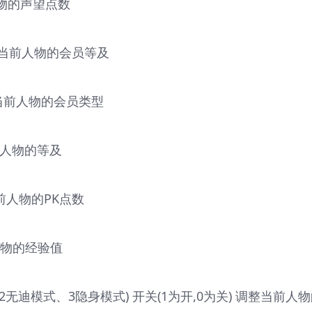
当前人物的声望点数
数 调整当前人物的会员等及
数 调整当前人物的会员类型
整当前人物的等及
调整当前人物的PK点数
当前人物的经验值
、2无迪模式、3隐身模式) 开关(1为开,0为关) 调整当前人