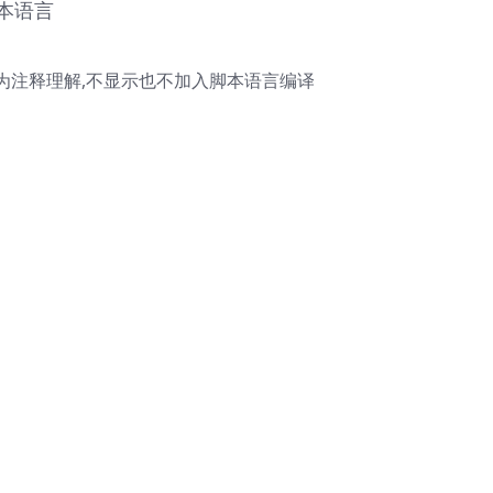
脚本语言
作为注释理解,不显示也不加入脚本语言编译