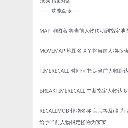
close 结束对话
——-功能命令——
MAP 地图名 将当前人物移动到指定地
MOVEMAP 地图名 X Y 将当前人
TIMERECALL 时间值 指定当前人
BREAKTIMERECALL 中断指定人
RECALLMOB 怪物名称 宝宝等及(高为
给予当前人物指定怪物为宝宝