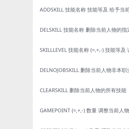
ADDSKILL 技能名称 技能等及 给
DELSKILL 技能名称 删除当前人物的
SKILLLEVEL 技能名称 (=,+,-)
DELNOJOBSKILL 删除当前人物非
CLEARSKILL 删除当前人物的所有技能
GAMEPOINT (=,+,-) 数量 调整当前