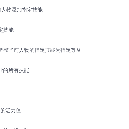
予当前人物添加指定技能
指定技能
 技能等及 调整当前人物的指定技能为指定等及
本职业的所有技能
人物的活力值