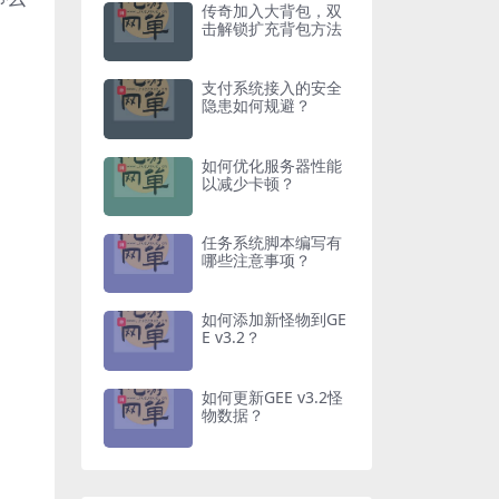
传奇加入大背包，双
击解锁扩充背包方法
支付系统接入的安全
隐患如何规避？
如何优化服务器性能
以减少卡顿？
任务系统脚本编写有
哪些注意事项？
如何添加新怪物到GE
E v3.2？
如何更新GEE v3.2怪
物数据？