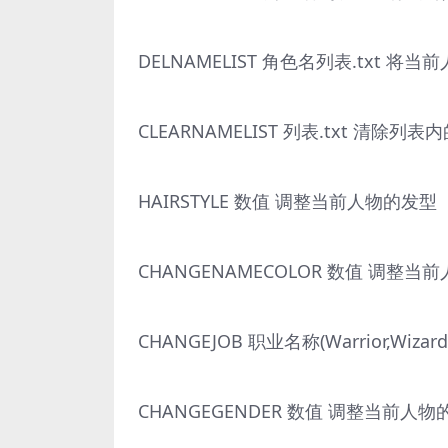
DELNAMELIST 角色名列表.txt 
CLEARNAMELIST 列表.txt 清除列
HAIRSTYLE 数值 调整当前人物的发型
CHANGENAMECOLOR 数值 调整
CHANGEJOB 职业名称(Warrior,Wiz
CHANGEGENDER 数值 调整当前人