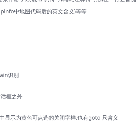
pinfo中地图代码后的英文含义)等等
ain识别
对话框之外
在传奇中显示为黄色可点选的关闭字样,也有goto 只含义