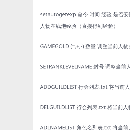
setautogetexp 命令 时间 经
人物在线泡经验（直接得到经验）
GAMEGOLD (=,+,-) 数量 调整当前
SETRANKLEVELNAME 封号 调整当
ADDGUILDLIST 行会列表.txt 将
DELGUILDLIST 行会列表.txt 将
ADLNAMELIST 角色名列表.txt 