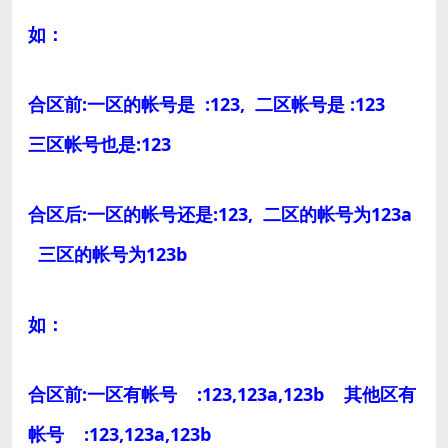
如：
合区前:一区的帐号是 :123, 二区帐号是 :123
三区帐号也是:123
合区后:一区的帐号还是:123, 二区的帐号为123a
三区的帐号为123b
如：
合区前:一区有帐号 :123,123a,123b 其他区有
帐号 :123,123a,123b