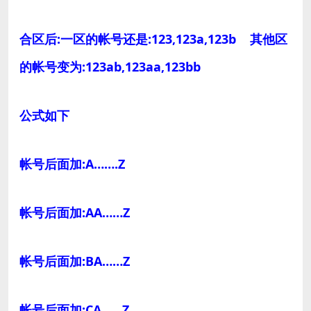
合区后:一区的帐号还是:123,123a,123b 其他区
的帐号变为:123ab,123aa,123bb
公式如下
帐号后面加:A…….Z
帐号后面加:AA……Z
帐号后面加:BA……Z
帐号后面加:CA……Z