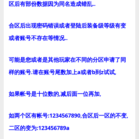
区后有部份数据因为同名造成错乱..
合区后出现密码错误或者登陆后装备级等级有变
或者账号不存在等情况..
可能是您或者是其他玩家在不同的分区申请了同
样的账号.请在账号尾数加上a或者b到z试试,
如果帐号是十位数的,减后面一位再加,
如两个区有帐号:1234567890,合区后一区的不变,
二区的变为:123456789a