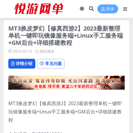
登录
MT3换皮梦幻【修真西游2】2023最新整理
单机一键即玩镜像服务端+Linux手工服务端
+GM后台+详细搭建教程
2023-03-10
精品端游
详情介绍
常见问题
MT3换皮梦幻【修真西游2】2023最新整理单机一键即
玩镜像服务端+Linux手工服务端+GM后台+详细搭建教
程