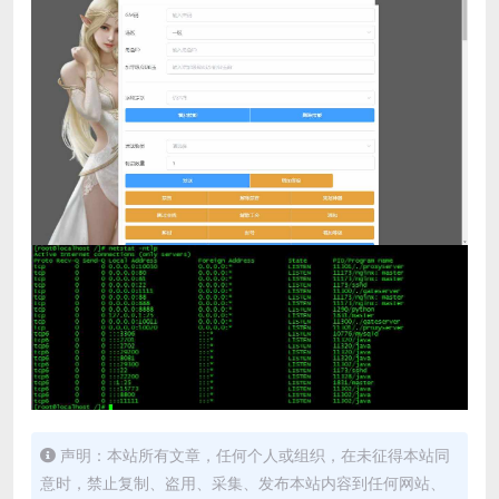
声明：本站所有文章，任何个人或组织，在未征得本站同
意时，禁止复制、盗用、采集、发布本站内容到任何网站、