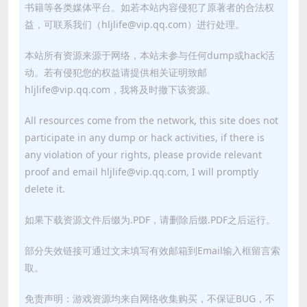
书籍等各类媒体平台。如若本站内容侵犯了原著者的合法权
益，可联系我们（hljlife@vip.qq.com）进行处理。
本站所有资源来源于网络，本站未参与任何dump或hack活
动。若有侵犯您的权益请提供相关证明致邮
hljlife@vip.qq.com，我将及时撤下该资源。
All resources come from the network, this site does not
participate in any dump or hack activities, if there is
any violation of your rights, please provide relevant
proof and email hljlife@vip.qq.com, I will promptly
delete it.
如果下载资源文件后缀为.PDF，请删除后缀.PDF之后运行。
部分失效链接可通过文末填写有效邮箱到Email输入框留言索
取。
免责声明：游戏资源均来自网络收集购买，不保证BUG，不