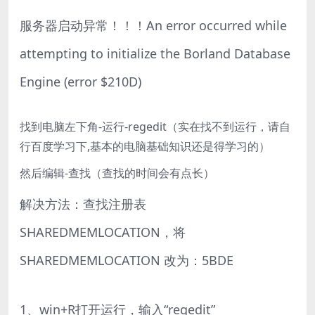
服务器启动异常！！！An error occurred while
attempting to initialize the Borland Database
Engine (error $210D)
找到电脑左下角-运行-regedit（实在找不到运行，请自
行百度学习下,基本的电脑基础知识还是得学习的）
然后编辑-查找（查找的时间会有点长）
解决方法：查找注册表
SHAREDMEMLOCATION，将
SHAREDMEMLOCATION 改为：5BDE
1、win+R打开运行，输入“regedit”