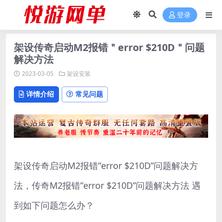
登录
架设传奇启动M2报错＂error $210D＂问题
解决方法
2023-03-05
架设安装
详情介绍
常见问题
架设传奇启动M2报错”error $210D”问题解决方
法，传奇M2报错”error $210D”问题解决方法 遇
到如下问题怎么办？