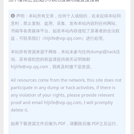
声明：本站所有文章，任何个人或组织，在未征得本站同
意时，禁止复制、盗用、采集、发布本站内容到任何网站、
书籍等各类媒体平台。如若本站内容侵犯了原著者的合法权
益，可联系我们（hljlife@vip.qq.com）进行处理。
本站所有资源来源于网络，本站未参与任何dump或hack活
动。若有侵犯您的权益请提供相关证明致邮
hljlife@vip.qq.com，我将及时撤下该资源。
All resources come from the network, this site does not
participate in any dump or hack activities, if there is
any violation of your rights, please provide relevant
proof and email hljlife@vip.qq.com, I will promptly
delete it.
如果下载资源文件后缀为.PDF，请删除后缀.PDF之后运行。