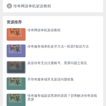
传奇网游单机架设教程
6
资源推荐
传奇网游单机架设教程
传奇服务端单机多开方法一机双F架设方法
架设传奇无法注册账号、黑屏问题之我见
开传奇服务端常见架设问题收集
传奇服务端架设黑屏的原因？切蒂解决传奇游戏
黑屏