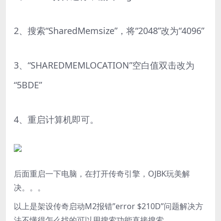
2、搜索“SharedMemsize”，将“2048”改为“4096”
3、“SHAREDMEMLOCATION”空白值双击改为
“5BDE”
4、重启计算机即可。
后面重启一下电脑，在打开传奇引擎，OJBK玩美解
决。。。
以上是架设传奇启动M2报错”error $210D”问题解决方
法不懂得怎么找的可以用搜索功能直接搜索