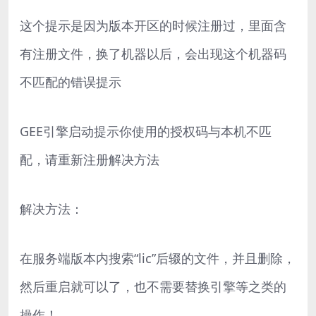
这个提示是因为版本开区的时候注册过，里面含
有注册文件，换了机器以后，会出现这个机器码
不匹配的错误提示
GEE引擎启动提示你使用的授权码与本机不匹
配，请重新注册解决方法
解决方法：
在服务端版本内搜索“lic”后辍的文件，并且删除，
然后重启就可以了，也不需要替换引擎等之类的
操作！