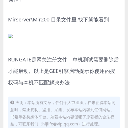
Mirserver\Mir200 目录文件里 找下就能看到
RUNGATE是网关注册文件，单机测试需要删除后
才能启动。以上是GEE引擎启动提示你使用的授
权码与本机不匹配解决办法
声明：本站所有文章，任何个人或组织，在未征得本站同
意时，禁止复制、盗用、采集、发布本站内容到任何网站、
书籍等各类媒体平台。如若本站内容侵犯了原著者的合法权
益，可联系我们（hljlife@vip.qq.com）进行处理。