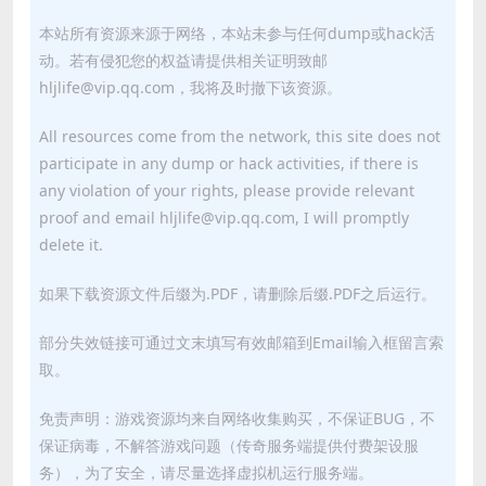
本站所有资源来源于网络，本站未参与任何dump或hack活
动。若有侵犯您的权益请提供相关证明致邮
hljlife@vip.qq.com，我将及时撤下该资源。
All resources come from the network, this site does not
participate in any dump or hack activities, if there is
any violation of your rights, please provide relevant
proof and email hljlife@vip.qq.com, I will promptly
delete it.
如果下载资源文件后缀为.PDF，请删除后缀.PDF之后运行。
部分失效链接可通过文末填写有效邮箱到Email输入框留言索
取。
免责声明：游戏资源均来自网络收集购买，不保证BUG，不
保证病毒，不解答游戏问题（传奇服务端提供付费架设服
务），为了安全，请尽量选择虚拟机运行服务端。