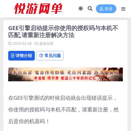
登录
GEE引擎启动提示你使用的授权码与本机不
匹配,请重新注册解决方法
2023-02-28
架设安装
详情介绍
常见问题
在GEE引擎测试的时候启动就会出现错误提示，
你使用的授权码与本机不匹配，请重新注册，然
后是你的机器码！