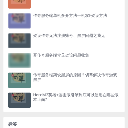
传奇服务端单机多开方法一机双F架设方法
架设传奇无法注册账号、黑屏问题之我见
开传奇服务端常见架设问题收集
传奇服务端架设黑屏的原因？切蒂解决传奇游戏
黑屏
HeroM2英雄+连击版引擎到底可以使用在哪些版
本上面?
标签