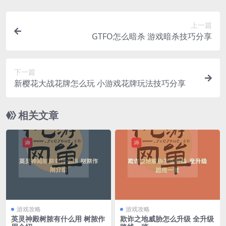
上一篇
GTFO怎么暗杀 游戏暗杀技巧分享
下一篇
新樱花大战花牌怎么玩 小游戏花牌玩法技巧分享
相关文章
游戏攻略
游戏攻略
英灵神殿树脓有什么用 树脓作
欺诈之地威胁怎么升级 全升级