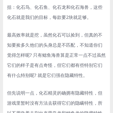
括：化石鸟、化石鱼、化石龙和化石海兽，这些
化石就是我们的目标，每款要2块就足够。
最高效率就是挖，虽然化石可以捡到，但真的不
知要捡多久他们的头身总是不匹配，不知道你们
觉得怎样呢? 只有鳃鱼海兽算是正常一点不过虽然
它们的样子是有点奇怪，但它们都有些特别它们
有什么特别呢? 就是它们强在隐藏特性。
但先说明一点，化石精灵的确拥有隐藏特性，但
游戏里暂时没有方法去获得它们的隐瞒特性，所