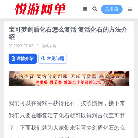
登录
宝可梦剑盾化石怎么复活 复活化石的方法介
绍
2023-07-02
游戏攻略
详情介绍
常见问题
我们可以在游戏中获得化石，按照惯例，接下来
我们只要在哪复活了化石就可以得到古代宝可梦
了，下面我们就为大家带来宝可梦剑盾化石怎么