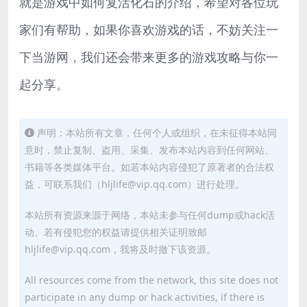
就是游戏中如何复活化石的介绍，希望对各位玩
家们有帮助，如果你喜欢游戏的话，不妨关注一
下当游网，我们还会带来更多的游戏攻略与你一
起分享。
声明：本站所有文章，任何个人或组织，在未征得本站同
意时，禁止复制、盗用、采集、发布本站内容到任何网站、
书籍等各类媒体平台。如若本站内容侵犯了原著者的合法权
益，可联系我们（hljlife@vip.qq.com）进行处理。
本站所有资源来源于网络，本站未参与任何dump或hack活
动。若有侵犯您的权益请提供相关证明致邮
hljlife@vip.qq.com，我将及时撤下该资源。
All resources come from the network, this site does not
participate in any dump or hack activities, if there is