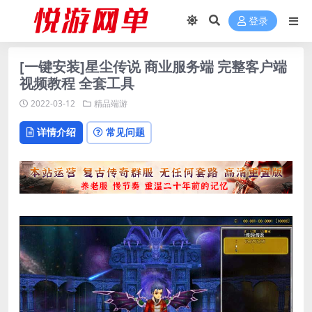
登录
[一键安装]星尘传说 商业服务端 完整客户端
视频教程 全套工具
2022-03-12
精品端游
详情介绍
常见问题