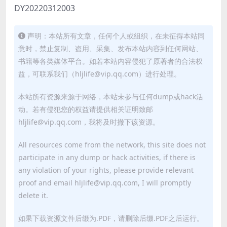
DY20220312003
声明：本站所有文章，任何个人或组织，在未征得本站同
意时，禁止复制、盗用、采集、发布本站内容到任何网站、
书籍等各类媒体平台。如若本站内容侵犯了原著者的合法权
益，可联系我们（hljlife@vip.qq.com）进行处理。
本站所有资源来源于网络，本站未参与任何dump或hack活
动。若有侵犯您的权益请提供相关证明致邮
hljlife@vip.qq.com，我将及时撤下该资源。
All resources come from the network, this site does not
participate in any dump or hack activities, if there is
any violation of your rights, please provide relevant
proof and email hljlife@vip.qq.com, I will promptly
delete it.
如果下载资源文件后缀为.PDF，请删除后缀.PDF之后运行。