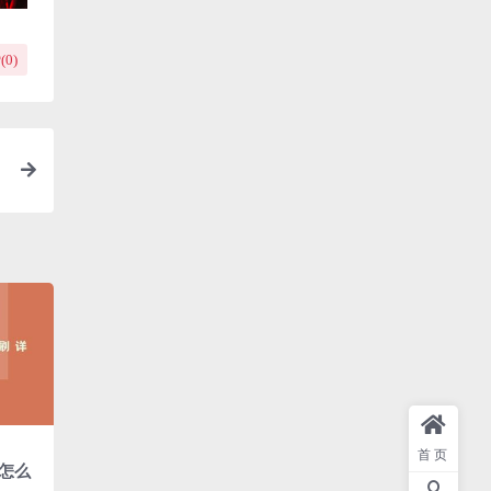
(
0
)
首页
怎么