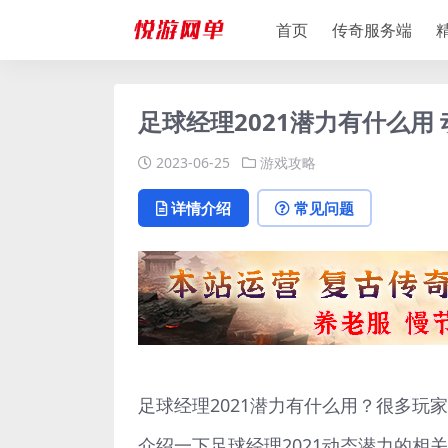
首页
传奇服务端
足球经理2021潜力有什么用
2023-06-25
游戏攻略
详情介绍
常见问题
足球经理2021潜力有什么用？很多
介绍一下足球经理2021动态潜力的