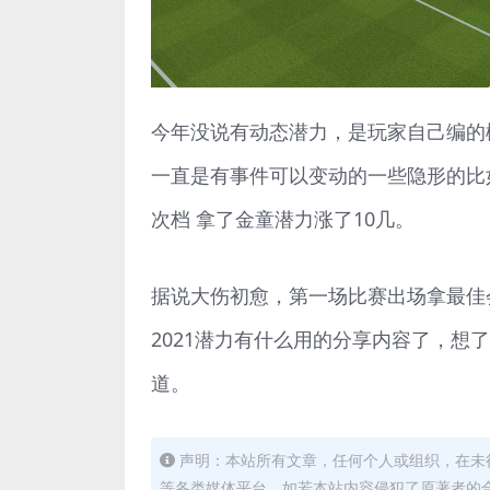
今年没说有动态潜力，是玩家自己编的
一直是有事件可以变动的一些隐形的比
次档 拿了金童潜力涨了10几。
据说大伤初愈，第一场比赛出场拿最佳
2021潜力有什么用的分享内容了，想
道。
声明：本站所有文章，任何个人或组织，在未
等各类媒体平台。如若本站内容侵犯了原著者的合法权益