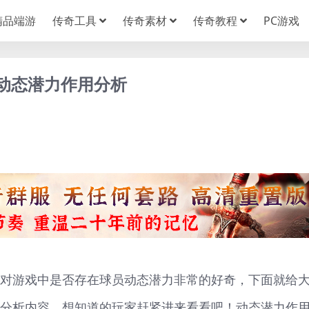
精品端游
传奇工具
传奇素材
传奇教程
PC游戏
 动态潜力作用分析
玩家对游戏中是否存在球员动态潜力非常的好奇，下面就给
相关分析内容，想知道的玩家赶紧进来看看吧！动态潜力作