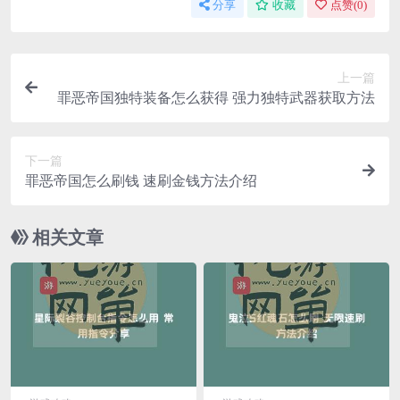
分享
收藏
点赞(
0
)
上一篇
罪恶帝国独特装备怎么获得 强力独特武器获取方法
下一篇
罪恶帝国怎么刷钱 速刷金钱方法介绍
相关文章