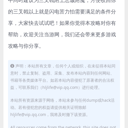
的三叉戟以上就是闪电苦力怕需要满足的条件分
享，大家快去试试吧！如果你觉得本攻略对你有
帮助，欢迎关注当游网，我们还会带来更多游戏
攻略与你分享。
声明：本站所有文章，任何个人或组织，在未征得本站同
意时，禁止复制、盗用、采集、发布本站内容到任何网站、
书籍等各类媒体平台。如若本站内容侵犯了原著者的合法权
益，可联系我们（hljlife@vip.qq.com）进行处理。
本站所有资源来源于网络，本站未参与任何dump或hack活
动。若有侵犯您的权益请提供相关证明致邮
hljlife@vip.qq.com，我将及时撤下该资源。
All resources come from the network, this site does not