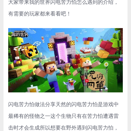
大家带来我的世界闪电苦力怕怎么遇到的介绍，
有需要的玩家都来看看吧！
闪电苦力怕做法分享天然的闪电苦力怕是游戏中
最稀有的怪物之一这个生物只有在苦力怕遭遇雷
击时才会生成所以想要在野外遇到闪电苦力怕，