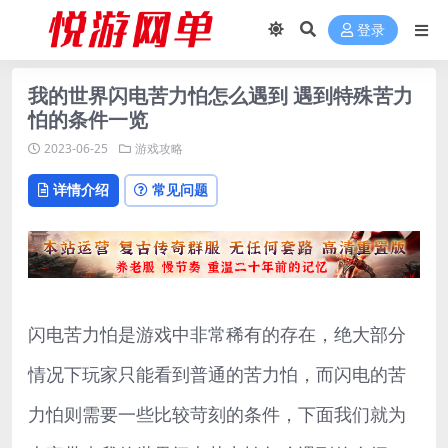
登录
我的世界闪电苦力怕怎么遇到 遇到特殊苦力
怕的条件一览
2023-06-25
游戏攻略
详情介绍
常见问题
闪电苦力怕是游戏中非常稀有的存在，绝大部分
情况下玩家只能看到普通的苦力怕，而闪电的苦
力怕则需要一些比较苛刻的条件，下面我们就为