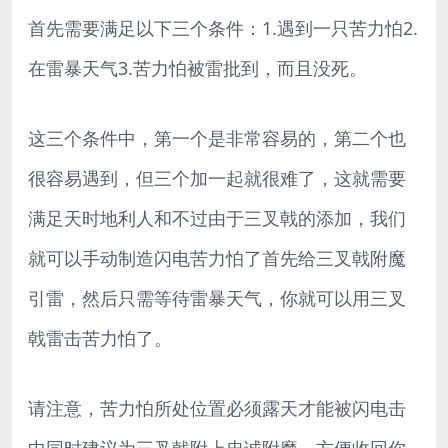
首先需要满足以下三个条件：1.遇到一只苦力怕2.
在雷暴天气3.苦力怕被雷批到，而且没死。
这三个条件中，第一个是非常容易的，第二个也
很容易遇到，但三个加一起就很难了，这就需要
满足天时地利人和不过由于三叉戟的添加，我们
就可以手动制造闪电苦力怕了首先给三叉戟附魔
引雷，然后只需等待雷暴天气，你就可以用三叉
戟雷击苦力怕了。
请注意，苦力怕所处位置必须露天才能被闪电击
中同时建议为三叉戟附上忠诚附魔，方便收回你