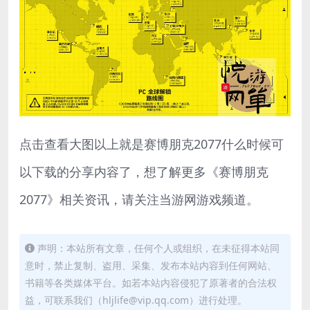
点击查看大图以上就是赛博朋克2077什么时候可
以下载的分享内容了，想了解更多《赛博朋克
2077》相关资讯，请关注当游网游戏频道。
声明：本站所有文章，任何个人或组织，在未征得本站同
意时，禁止复制、盗用、采集、发布本站内容到任何网站、
书籍等各类媒体平台。如若本站内容侵犯了原著者的合法权
益，可联系我们（hljlife@vip.qq.com）进行处理。