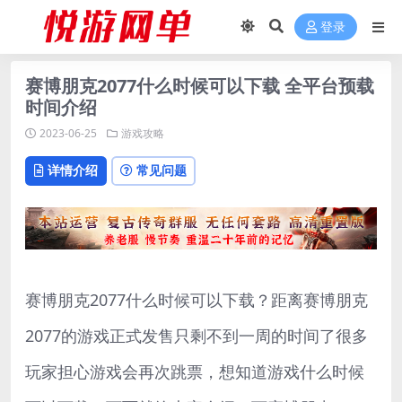
登录
赛博朋克2077什么时候可以下载 全平台预载
时间介绍
2023-06-25
游戏攻略
详情介绍
常见问题
赛博朋克2077什么时候可以下载？距离赛博朋克
2077的游戏正式发售只剩不到一周的时间了很多
玩家担心游戏会再次跳票，想知道游戏什么时候