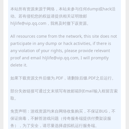
本站所有资源来源于网络，本站未参与任何dump或hack活
动。若有侵犯您的权益请提供相关证明致邮
hljlife@vip.qq.com，我将及时撤下该资源。
All resources come from the network, this site does not
participate in any dump or hack activities, if there is
any violation of your rights, please provide relevant
proof and email hljlife@vip.qq.com, I will promptly
delete it.
如果下载资源文件后缀为.PDF，请删除后缀.PDF之后运行。
部分失效链接可通过文末填写有效邮箱到Email输入框留言索
取。
免责声明：游戏资源均来自网络收集购买，不保证BUG，不
保证病毒，不解答游戏问题（传奇服务端提供付费架设服
务），为了安全，请尽量选择虚拟机运行服务端。