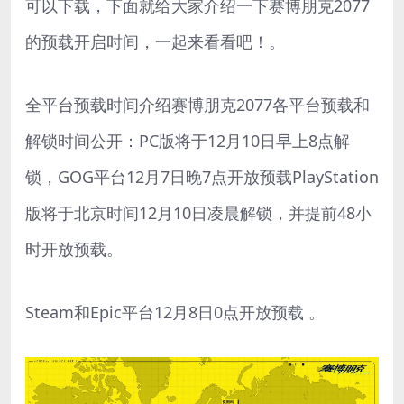
可以下载，下面就给大家介绍一下赛博朋克2077
的预载开启时间，一起来看看吧！。
全平台预载时间介绍赛博朋克2077各平台预载和
解锁时间公开：PC版将于12月10日早上8点解
锁，GOG平台12月7日晚7点开放预载PlayStation
版将于北京时间12月10日凌晨解锁，并提前48小
时开放预载。
Steam和Epic平台12月8日0点开放预载 。