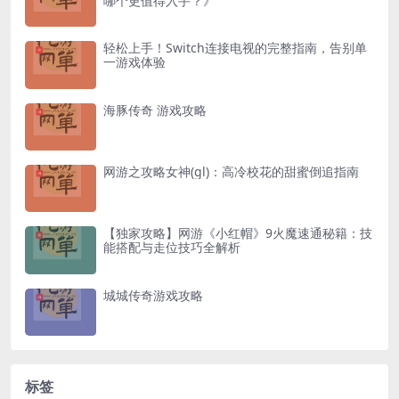
哪个更值得入手？》
轻松上手！Switch连接电视的完整指南，告别单
一游戏体验
海豚传奇 游戏攻略
网游之攻略女神(gl)：高冷校花的甜蜜倒追指南
【独家攻略】网游《小红帽》9火魔速通秘籍：技
能搭配与走位技巧全解析
城城传奇游戏攻略
标签